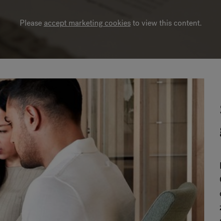
Please
accept marketing cookies
to view this content.