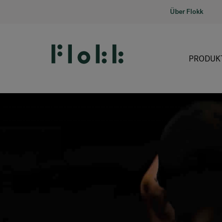
Über Flokk
PRODUK