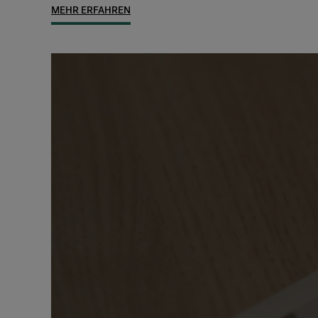
MEHR ERFAHREN