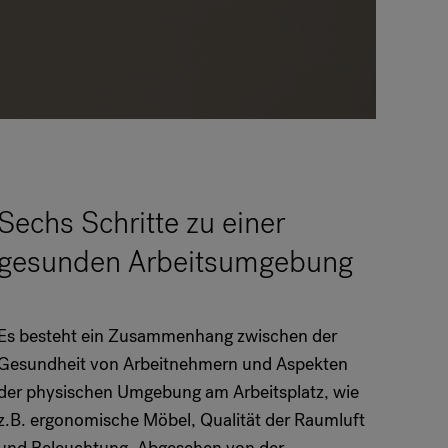
Sechs Schritte zu einer
gesunden Arbeitsumgebung
Es besteht ein Zusammenhang zwischen der
Gesundheit von Arbeitnehmern und Aspekten
der physischen Umgebung am Arbeitsplatz, wie
z.B. ergonomische Möbel, Qualität der Raumluft