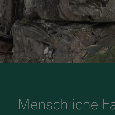
Menschliche F