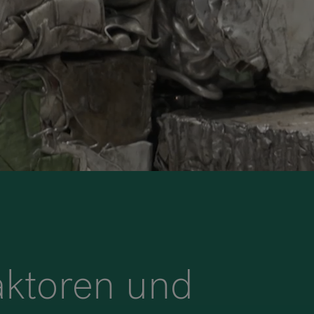
aktoren und