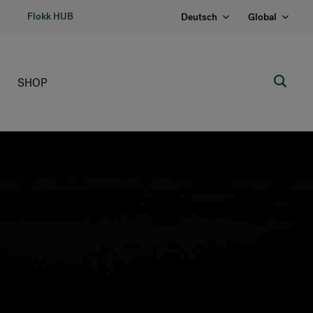
Flokk HUB
Deutsch
Global
SHOP