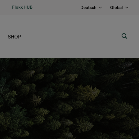
Flokk HUB
Deutsch
Global
SHOP