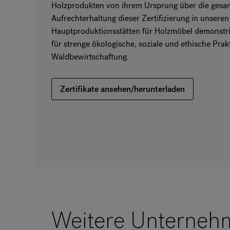
Holzprodukten von ihrem Ursprung über die gesamt
Aufrechterhaltung dieser Zertifizierung in unseren
Hauptproduktionsstätten für Holzmöbel demonstr
für strenge ökologische, soziale und ethische Prak
Waldbewirtschaftung.
Zertifikate ansehen/herunterladen
Weitere Unternehm