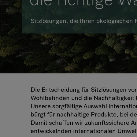
Sitzlösungen, die Ihren ökologischen
Die Entscheidung für Sitzlösungen von
Wohlbefinden und die Nachhaltigkeit I
Unsere sorgfältige Auswahl internatio
bürgt für nachhaltige Produkte, bei d
Damit schaffen wir zukunftssichere A
entwickelnden internationalen Umwel