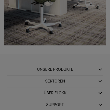
UNSERE PRODUKTE
SEKTOREN
ÜBER FLOKK
SUPPORT