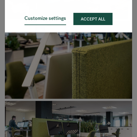
Customize settings
ACCEPT ALL