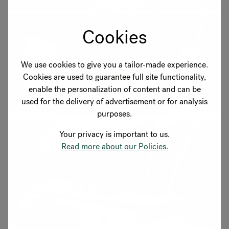
Cookies
We use cookies to give you a tailor-made experience.
Cookies are used to guarantee full site functionality,
enable the personalization of content and can be
used for the delivery of advertisement or for analysis
purposes.
Your privacy is important to us.
Read more about our Policies.