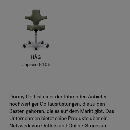
HÅG
Capisco 8106
Dormy Golf ist einer der führenden Anbieter
hochwertiger Golfausrüstungen, die zu den
Besten gehören, die es auf dem Markt gibt. Das
Unternehmen bietet seine Produkte über ein
Netzwerk von Outlets und Online-Stores an.