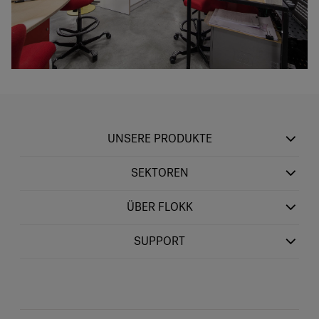
UNSERE PRODUKTE
SEKTOREN
ÜBER FLOKK
SUPPORT