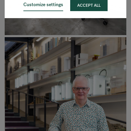
Customize settings
ACCEPT ALL