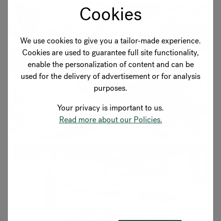
Cookies
We use cookies to give you a tailor-made experience.
Cookies are used to guarantee full site functionality,
enable the personalization of content and can be
used for the delivery of advertisement or for analysis
purposes.
Your privacy is important to us.
Read more about our Policies.