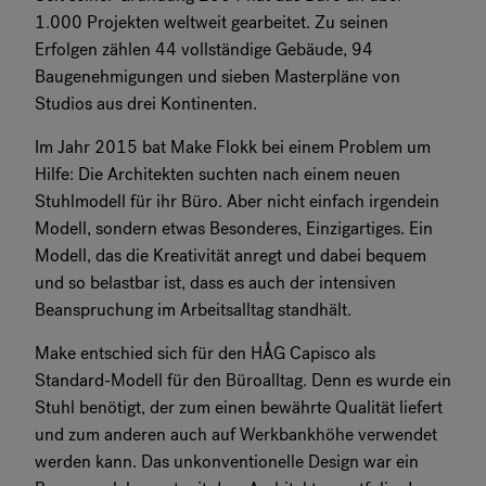
1.000 Projekten weltweit gearbeitet. Zu seinen
Erfolgen zählen 44 vollständige Gebäude, 94
Baugenehmigungen und sieben Masterpläne von
Studios aus drei Kontinenten.
Im Jahr 2015 bat Make Flokk bei einem Problem um
Hilfe: Die Architekten suchten nach einem neuen
Stuhlmodell für ihr Büro. Aber nicht einfach irgendein
Modell, sondern etwas Besonderes, Einzigartiges. Ein
Modell, das die Kreativität anregt und dabei bequem
und so belastbar ist, dass es auch der intensiven
Beanspruchung im Arbeitsalltag standhält.
Make entschied sich für den HÅG Capisco als
Standard-Modell für den Büroalltag. Denn es wurde ein
Stuhl benötigt, der zum einen bewährte Qualität liefert
und zum anderen auch auf Werkbankhöhe verwendet
werden kann. Das unkonventionelle Design war ein