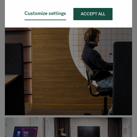
Customize settings
ACCEPT ALL