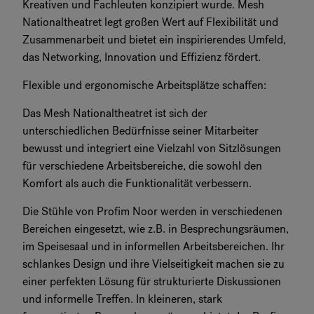
Kreativen und Fachleuten konzipiert wurde. Mesh
Nationaltheatret legt großen Wert auf Flexibilität und
Zusammenarbeit und bietet ein inspirierendes Umfeld,
das Networking, Innovation und Effizienz fördert.
Flexible und ergonomische Arbeitsplätze schaffen:
Das Mesh Nationaltheatret ist sich der
unterschiedlichen Bedürfnisse seiner Mitarbeiter
bewusst und integriert eine Vielzahl von Sitzlösungen
für verschiedene Arbeitsbereiche, die sowohl den
Komfort als auch die Funktionalität verbessern.
Die Stühle von Profim Noor werden in verschiedenen
Bereichen eingesetzt, wie z.B. in Besprechungsräumen,
im Speisesaal und in informellen Arbeitsbereichen. Ihr
schlankes Design und ihre Vielseitigkeit machen sie zu
einer perfekten Lösung für strukturierte Diskussionen
und informelle Treffen. In kleineren, stark