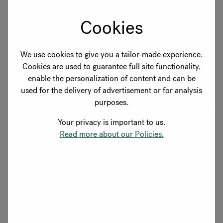
Cookies
We use cookies to give you a tailor-made experience.
Cookies are used to guarantee full site functionality,
enable the personalization of content and can be
used for the delivery of advertisement or for analysis
purposes.
Your privacy is important to us.
Read more about our Policies.