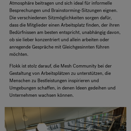
Atmosphäre beitragen und sich ideal für informelle
Besprechungen und Brainstorming-Sitzungen eignen.
Die verschiedenen Sitzmöglichkeiten sorgen dafür,
dass die Mitglieder einen Arbeitsplatz finden, der ihren
Bedürfnissen am besten entspricht, unabhängig davon,
ob sie lieber konzentriert und allein arbeiten oder
anregende Gespräche mit Gleichgesinnten führen
möchten.
Flokk ist stolz darauf, die Mesh Community bei der
Gestaltung von Arbeitsplätzen zu unterstützen, die
Menschen zu Bestleistungen inspirieren und
Umgebungen schaffen, in denen Ideen gedeihen und
Unternehmen wachsen können.