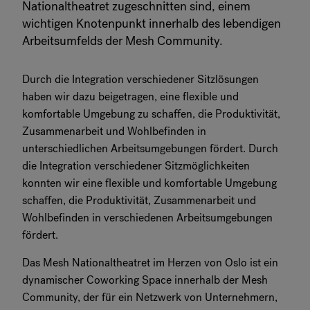
Nationaltheatret zugeschnitten sind, einem
wichtigen Knotenpunkt innerhalb des lebendigen
Arbeitsumfelds der Mesh Community.
Durch die Integration verschiedener Sitzlösungen
haben wir dazu beigetragen, eine flexible und
komfortable Umgebung zu schaffen, die Produktivität,
Zusammenarbeit und Wohlbefinden in
unterschiedlichen Arbeitsumgebungen fördert. Durch
die Integration verschiedener Sitzmöglichkeiten
konnten wir eine flexible und komfortable Umgebung
schaffen, die Produktivität, Zusammenarbeit und
Wohlbefinden in verschiedenen Arbeitsumgebungen
fördert.
Das Mesh Nationaltheatret im Herzen von Oslo ist ein
dynamischer Coworking Space innerhalb der Mesh
Community, der für ein Netzwerk von Unternehmern,