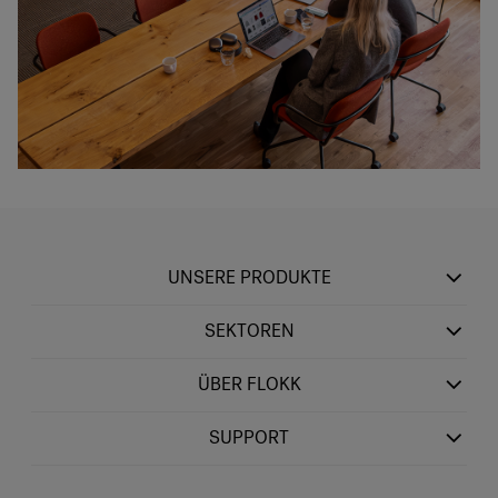
UNSERE PRODUKTE
SEKTOREN
ÜBER FLOKK
SUPPORT