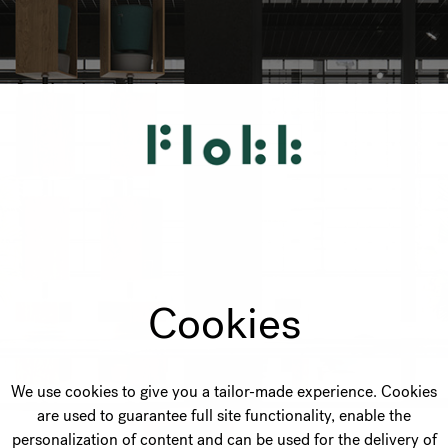
Cookies
We use cookies to give you a tailor-made experience. Cookies
are used to guarantee full site functionality, enable the
personalization of content and can be used for the delivery of