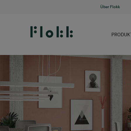
Über Flokk
PRODUK