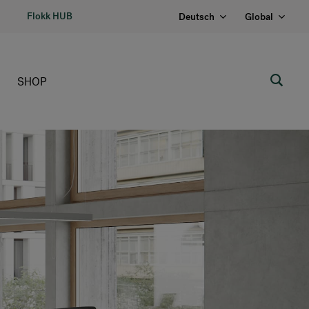
Flokk HUB
Deutsch
Global
SHOP