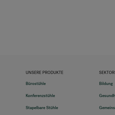
UNSERE PRODUKTE
SEKTOR
Bürostühle
Bildung
Konferenzstühle
Gesundh
Stapelbare Stühle
Gemeins