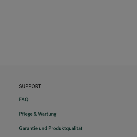
SUPPORT
FAQ
Pflege & Wartung
Garantie und Produktqualität