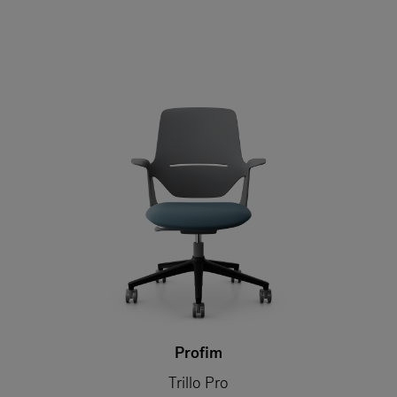
Profim
Trillo Pro