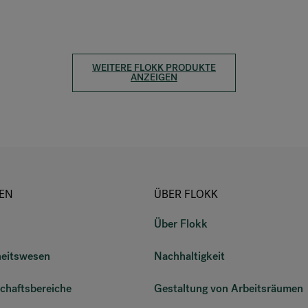
WEITERE FLOKK PRODUKTE
ANZEIGEN
EN
ÜBER FLOKK
Über Flokk
eitswesen
Nachhaltigkeit
chaftsbereiche
Gestaltung von Arbeitsräumen