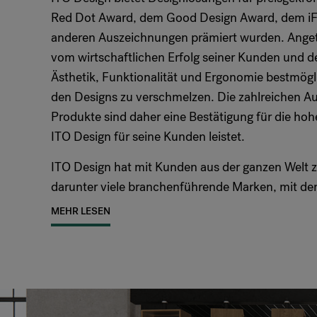
Red Dot Award, dem Good Design Award, dem iF
anderen Auszeichnungen prämiert wurden. Anget
vom wirtschaftlichen Erfolg seiner Kunden und 
Ästhetik, Funktionalität und Ergonomie bestmögl
den Designs zu verschmelzen. Die zahlreichen A
Produkte sind daher eine Bestätigung für die hohe
ITO Design für seine Kunden leistet.
ITO Design hat mit Kunden aus der ganzen Welt
darunter viele branchenführende Marken, mit den
MEHR LESEN