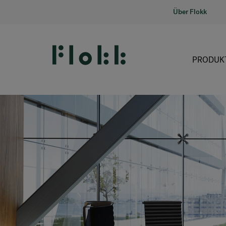
Über Flokk
PRODUK