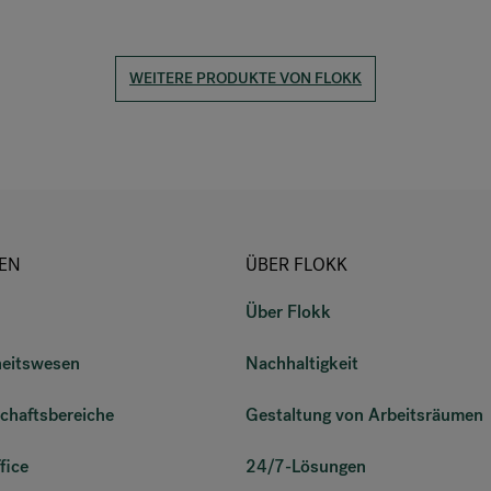
WEITERE PRODUKTE VON FLOKK
EN
ÜBER FLOKK
Über Flokk
eitswesen
Nachhaltigkeit
chaftsbereiche
Gestaltung von Arbeitsräumen
fice
24/7-Lösungen