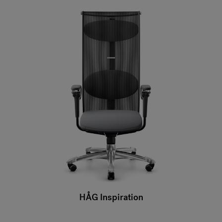
HÅG Inspiration