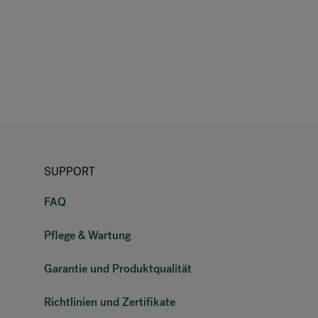
SUPPORT
FAQ
Pflege & Wartung
Garantie und Produktqualität
Richtlinien und Zertifikate