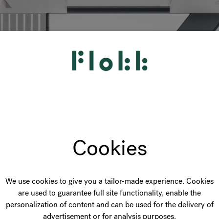
Cookies
We use cookies to give you a tailor-made experience. Cookies
are used to guarantee full site functionality, enable the
personalization of content and can be used for the delivery of
advertisement or for analysis purposes.