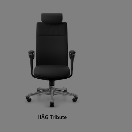
HÅG Tribute