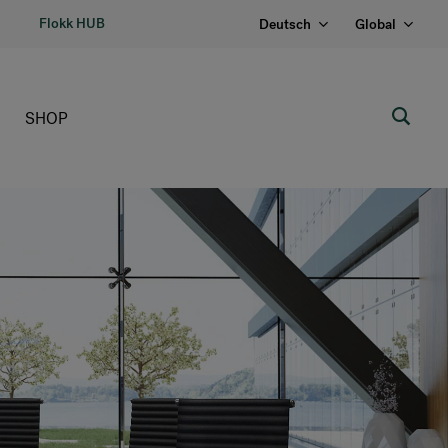
Flokk HUB
Deutsch
Global
SHOP