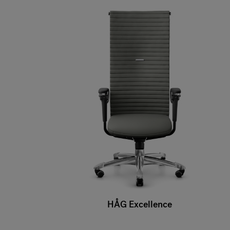
HÅG Excellence