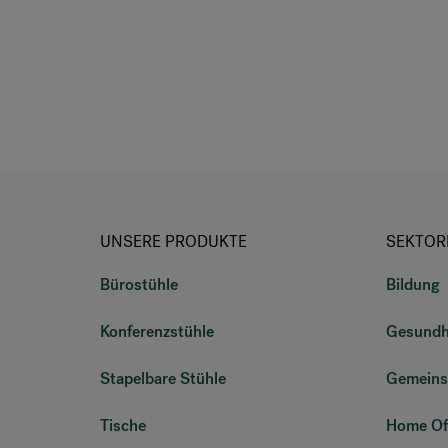
UNSERE PRODUKTE
SEKTOR
Bürostühle
Bildung
Konferenzstühle
Gesundh
Stapelbare Stühle
Gemeins
Tische
Home Of