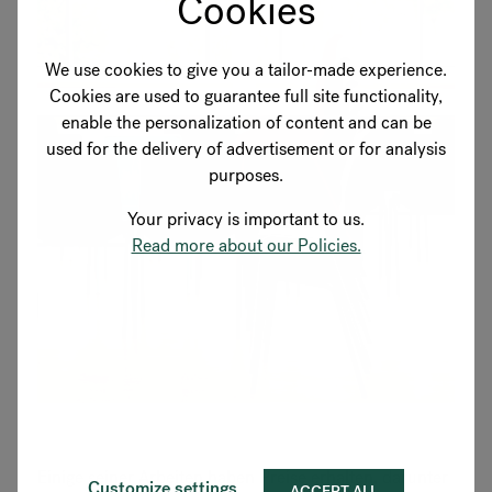
Cookies
We use cookies to give you a tailor-made experience.
Cookies are used to guarantee full site functionality,
enable the personalization of content and can be
used for the delivery of advertisement or for analysis
purposes.
Your privacy is important to us.
Read more about our Policies.
Einige seiner Arbeiten haben Preise erhalten, darunter
Customize settings
ACCEPT ALL