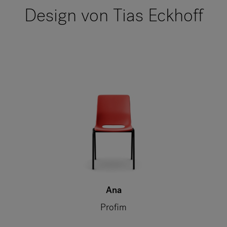
Design von Tias Eckhoff
Ana
Profim