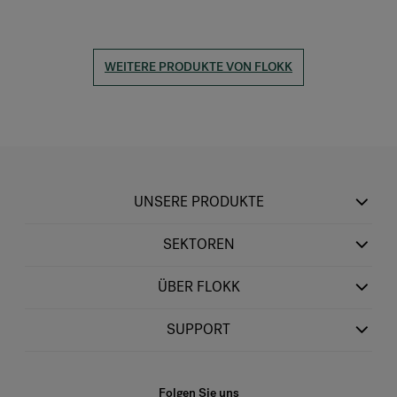
WEITERE PRODUKTE VON FLOKK
UNSERE PRODUKTE
SEKTOREN
ÜBER FLOKK
SUPPORT
Folgen Sie uns