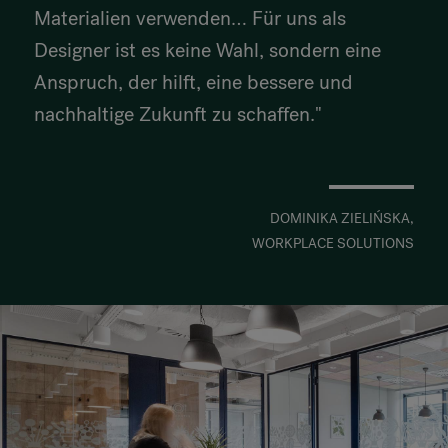
Materialien verwenden… Für uns als
Designer ist es keine Wahl, sondern eine
Anspruch, der hilft, eine bessere und
nachhaltige Zukunft zu schaffen."
DOMINIKA ZIELIŃSKA,
WORKPLACE SOLUTIONS