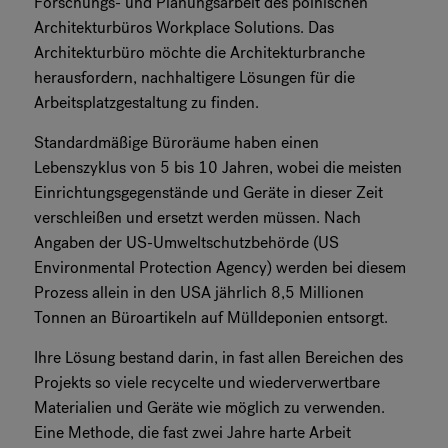
Forschungs- und Planungsarbeit des polnischen
Architekturbüros Workplace Solutions. Das
Architekturbüro möchte die Architekturbranche
herausfordern, nachhaltigere Lösungen für die
Arbeitsplatzgestaltung zu finden.
Standardmäßige Büroräume haben einen
Lebenszyklus von 5 bis 10 Jahren, wobei die meisten
Einrichtungsgegenstände und Geräte in dieser Zeit
verschleißen und ersetzt werden müssen. Nach
Angaben der US-Umweltschutzbehörde (US
Environmental Protection Agency) werden bei diesem
Prozess allein in den USA jährlich 8,5 Millionen
Tonnen an Büroartikeln auf Mülldeponien entsorgt.
Ihre Lösung bestand darin, in fast allen Bereichen des
Projekts so viele recycelte und wiederverwertbare
Materialien und Geräte wie möglich zu verwenden.
Eine Methode, die fast zwei Jahre harte Arbeit