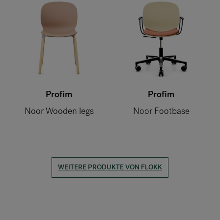
Profim
Profim
Noor Wooden legs
Noor Footbase
WEITERE PRODUKTE VON FLOKK