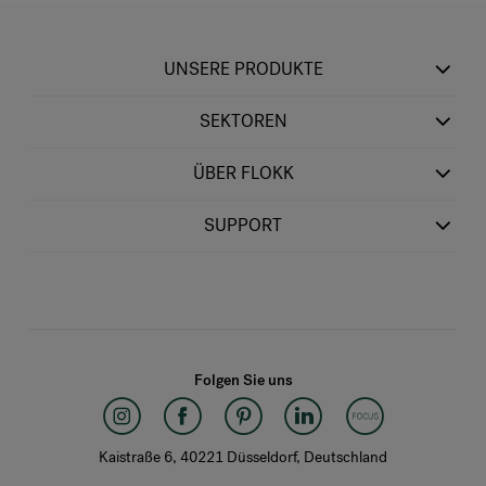
UNSERE PRODUKTE
SEKTOREN
ÜBER FLOKK
SUPPORT
Folgen Sie uns
Kaistraße 6, 40221 Düsseldorf, Deutschland