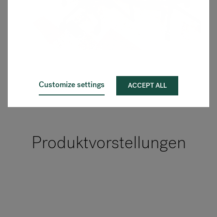
Customize settings
ACCEPT ALL
Produktvorstellungen