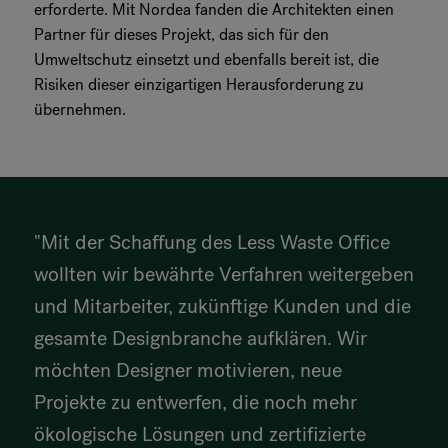
erforderte. Mit Nordea fanden die Architekten einen
Partner für dieses Projekt, das sich für den
Umweltschutz einsetzt und ebenfalls bereit ist, die
Risiken dieser einzigartigen Herausforderung zu
übernehmen.
"Mit der Schaffung des Less Waste Office
wollten wir bewährte Verfahren weitergeben
und Mitarbeiter, zukünftige Kunden und die
gesamte Designbranche aufklären. Wir
möchten Designer motivieren, neue
Projekte zu entwerfen, die noch mehr
ökologische Lösungen und zertifizierte