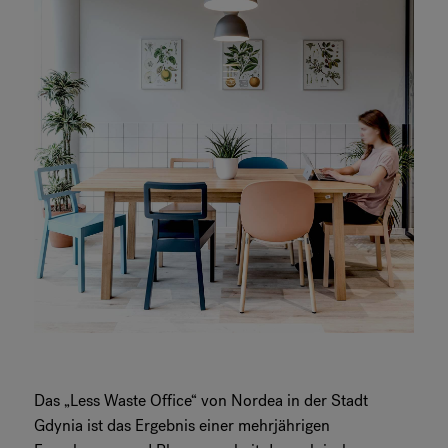
Das „Less Waste Office“ von Nordea in der Stadt
Gdynia ist das Ergebnis einer mehrjährigen