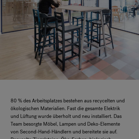
80 % des Arbeitsplatzes bestehen aus recycelten und
ökologischen Materialien. Fast die gesamte Elektrik
und Lüftung wurde überholt und neu installiert. Das
Team besorgte Möbel, Lampen und Deko-Elemente
von Second-Hand-Händlern und bereitete sie auf.