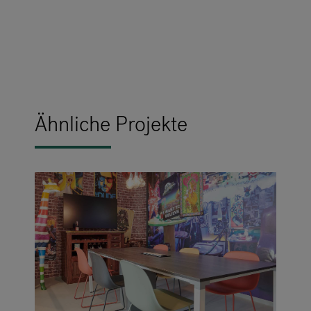
Ähnliche Projekte