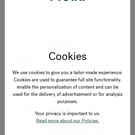
Kunststoffverpackungen und Teppiche, die ohne
schädliche bituminöse Grundierungen hergestellt
wurden.
Cookies
We use cookies to give you a tailor-made experience.
Cookies are used to guarantee full site functionality,
enable the personalization of content and can be
used for the delivery of advertisement or for analysis
purposes.
Your privacy is important to us.
Read more about our Policies.