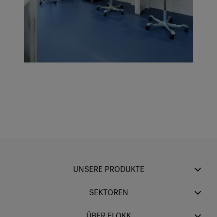
UNSERE PRODUKTE
SEKTOREN
ÜBER FLOKK