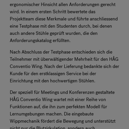
ergonomischer Hinsicht allen Anforderungen gerecht
wird. In einem ersten Schritt bewertete das
Projektteam diese Merkmale und führte anschliessend
eine Testphase mit den Studenten durch, bei denen
auch andere Stühle geprüft wurden, die den
Anforderungskatalog erfüllten.
Nach Abschluss der Testphase entschieden sich die
Teilnehmer mit überwältigender Mehrheit für den HÅG
Conventio Wing. Nach der Lieferung bedankte sich der
Kunde für den erstklassigen Service bei der
Einrichtung mit den hochwertigen Stühlen.
Der speziell für Meetings und Konferenzen gestaltete
HÅG Conventio Wing wartet mit einer Reihe von
Funktionen auf, die ihn zum perfekten Modell für
Lernumgebungen machen. Die eingebaute
Wippmechanik fördert die Bewegung und unterstützt
nicht nur die Blutzirkulation, sondern auch