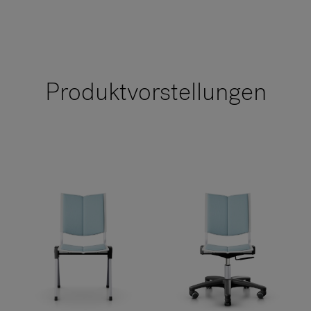
Produktvorstellungen