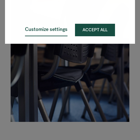
Customize settings
ACCEPT ALL