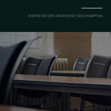
VERTRETER DER UNIVERSITÄT SOUTHAMPTON