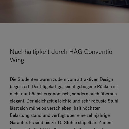
Nachhaltigkeit durch HÅG Conventio
Wing
Die Studenten waren zudem vom attraktiven Design
begeistert. Der flügelartige, leicht gebogene Rücken ist
nicht nur höchst ergonomisch, sondern auch überaus
elegant. Der gleichzeitig leichte und sehr robuste Stuhl
lässt sich mühelos verschieben, hält höchster
Belastung stand und verfügt über eine zehnjährige
Garantie. Es sind bis zu 15 Stühle stapelbar. Zudem