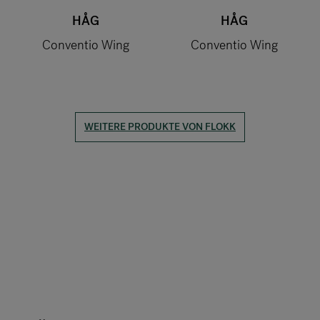
HÅG
HÅG
Conventio Wing
Conventio Wing
WEITERE PRODUKTE VON FLOKK