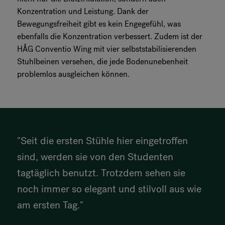
Konzentration und Leistung. Dank der
Bewegungsfreiheit gibt es kein Engegefühl, was
ebenfalls die Konzentration verbessert. Zudem ist der
HÅG Conventio Wing mit vier selbststabilisierenden
Stuhlbeinen versehen, die jede Bodenunebenheit
problemlos ausgleichen können.
"Seit die ersten Stühle hier eingetroffen
sind, werden sie von den Studenten
tagtäglich benutzt. Trotzdem sehen sie
noch immer so elegant und stilvoll aus wie
am ersten Tag."