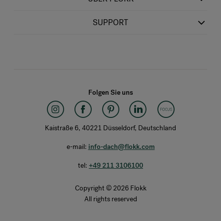
SUPPORT
Folgen Sie uns
Kaistraße 6, 40221 Düsseldorf, Deutschland
e-mail:
info-dach@flokk.com
tel:
+49 211 3106100
Copyright © 2026 Flokk
All rights reserved