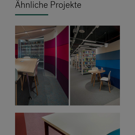
Ähnliche Projekte