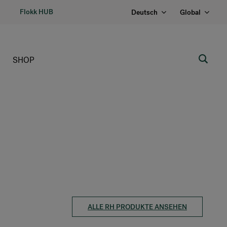
Flokk HUB
Deutsch
Global
SHOP
ALLE RH PRODUKTE ANSEHEN