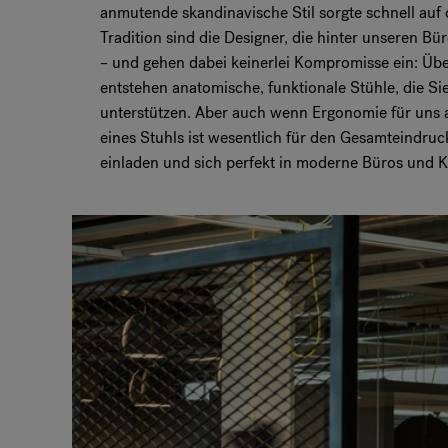
anmutende skandinavische Stil sorgte schnell auf
Tradition sind die Designer, die hinter unseren Bü
– und gehen dabei keinerlei Kompromisse ein: Übe
entstehen anatomische, funktionale Stühle, die Sie
unterstützen. Aber auch wenn Ergonomie für uns an
eines Stuhls ist wesentlich für den Gesamteindruc
einladen und sich perfekt in moderne Büros und 