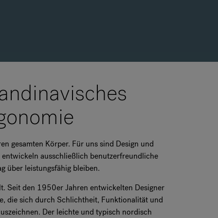
andinavisches
Ergonomie
hren gesamten Körper. Für uns sind Design und
entwickeln ausschließlich benutzerfreundliche
g über leistungsfähig bleiben.
lt. Seit den 1950er Jahren entwickelten Designer
ie sich durch Schlichtheit, Funktionalität und
uszeichnen. Der leichte und typisch nordisch