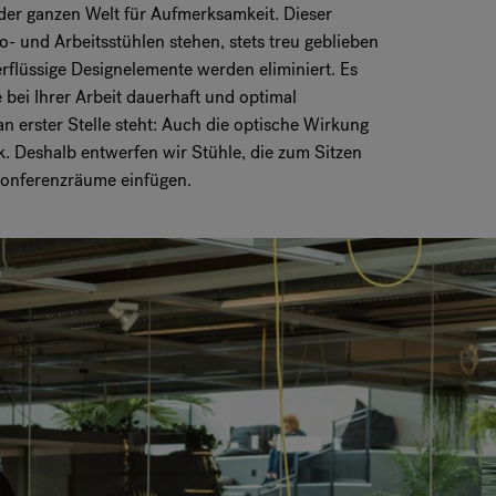
 der ganzen Welt für Aufmerksamkeit. Dieser
ro- und Arbeitsstühlen stehen, stets treu geblieben
rflüssige Designelemente werden eliminiert. Es
 bei Ihrer Arbeit dauerhaft und optimal
 erster Stelle steht: Auch die optische Wirkung
k. Deshalb entwerfen wir Stühle, die zum Sitzen
Konferenzräume einfügen.