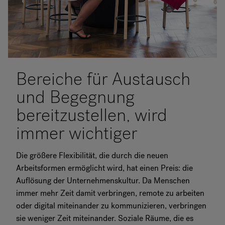
Bereiche für Austausch
und Begegnung
bereitzustellen, wird
immer wichtiger
Die größere Flexibilität, die durch die neuen
Arbeitsformen ermöglicht wird, hat einen Preis: die
Auflösung der Unternehmenskultur. Da Menschen
immer mehr Zeit damit verbringen, remote zu arbeiten
oder digital miteinander zu kommunizieren, verbringen
sie weniger Zeit miteinander. Soziale Räume, die es