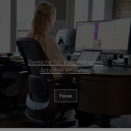
Bereiche für konzentriertes
Arbeiten gestalten
Focus