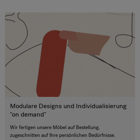
Modulare Designs und Individualisierung
"on demand"
Wir fertigen unsere Möbel auf Bestellung,
zugeschnitten auf Ihre persönlichen Bedürfnisse.