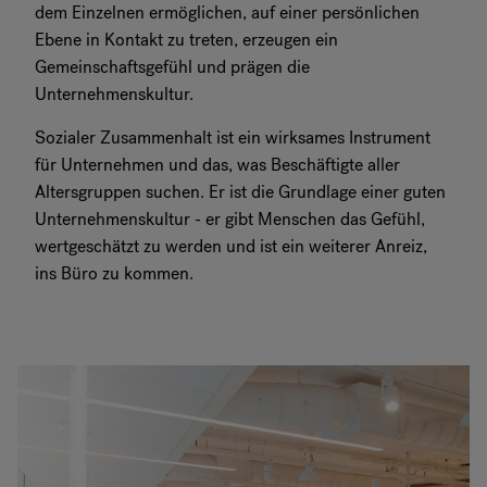
dem Einzelnen ermöglichen, auf einer persönlichen
Ebene in Kontakt zu treten, erzeugen ein
Gemeinschaftsgefühl und prägen die
Unternehmenskultur.
Sozialer Zusammenhalt ist ein wirksames Instrument
für Unternehmen und das, was Beschäftigte aller
Altersgruppen suchen. Er ist die Grundlage einer guten
Unternehmenskultur - er gibt Menschen das Gefühl,
wertgeschätzt zu werden und ist ein weiterer Anreiz,
ins Büro zu kommen.