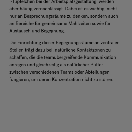
i-Tüpfelchen bei der Arbeitsplatzgestaltung, werden
aber häufig vernachlässigt. Dabei ist es wichtig, nicht
nur an Besprechungsräume zu denken, sondern auch
an Bereiche für gemeinsame Mahlzeiten sowie für
Austausch und Begegnung.
Die Einrichtung dieser Begegnungsräume an zentralen
Stellen trägt dazu bei, natürliche Kontaktzonen zu
schaffen, die die teamübergreifende Kommunikation
anregen und gleichzeitig als natürlicher Puffer
zwischen verschiedenen Teams oder Abteilungen
fungieren, um deren Konzentration nicht zu stören.