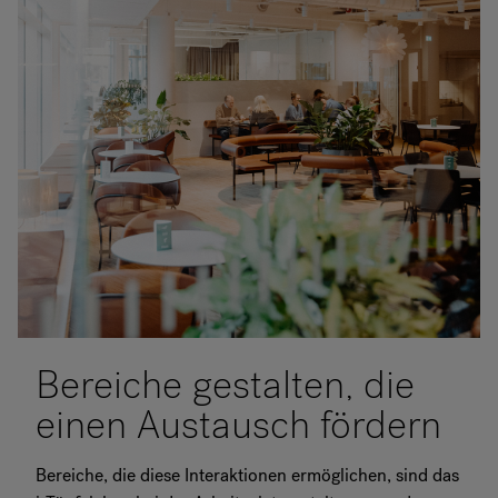
Bereiche gestalten, die
einen Austausch fördern
Bereiche, die diese Interaktionen ermöglichen, sind das