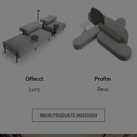
Offecct
Profim
Lucy
Revo
MEHR PRODUKTE ANZEIGEN