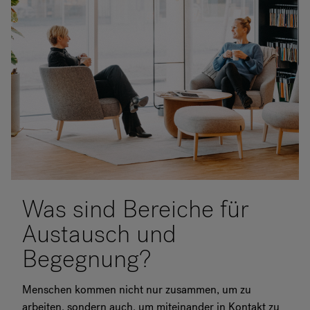
Was sind Bereiche für
Austausch und
Begegnung?
Menschen kommen nicht nur zusammen, um zu
arbeiten, sondern auch, um miteinander in Kontakt zu