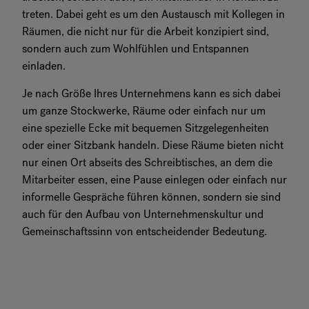
treten. Dabei geht es um den Austausch mit Kollegen in
Räumen, die nicht nur für die Arbeit konzipiert sind,
sondern auch zum Wohlfühlen und Entspannen
einladen.
Je nach Größe Ihres Unternehmens kann es sich dabei
um ganze Stockwerke, Räume oder einfach nur um
eine spezielle Ecke mit bequemen Sitzgelegenheiten
oder einer Sitzbank handeln. Diese Räume bieten nicht
nur einen Ort abseits des Schreibtisches, an dem die
Mitarbeiter essen, eine Pause einlegen oder einfach nur
informelle Gespräche führen können, sondern sie sind
auch für den Aufbau von Unternehmenskultur und
Gemeinschaftssinn von entscheidender Bedeutung.