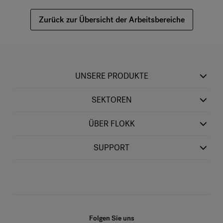
Zurück zur Übersicht der Arbeitsbereiche
UNSERE PRODUKTE
SEKTOREN
ÜBER FLOKK
SUPPORT
Folgen Sie uns