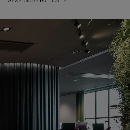
Gewerbliche Büroflächen