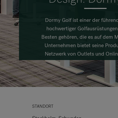
Dormy Golf ist einer der führen
hochwertiger Golfausrüstungen,
Besten gehören, die es auf dem M
Unternehmen bietet seine Produ
Netzwerk von Outlets und Onlin
STANDORT