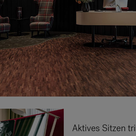
Aktives Sitzen tr