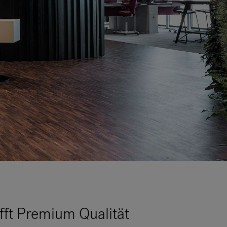
ifft Premium Qualität