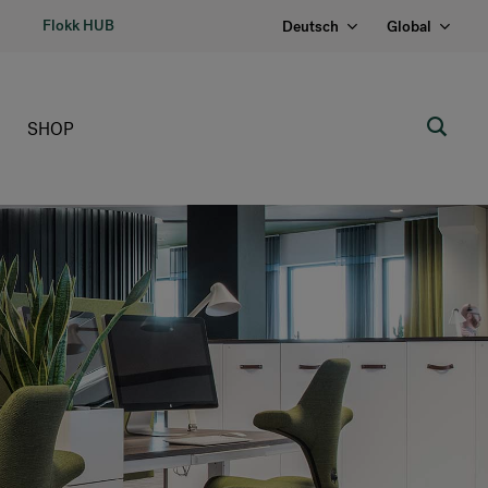
Flokk HUB
Deutsch
Global
SHOP