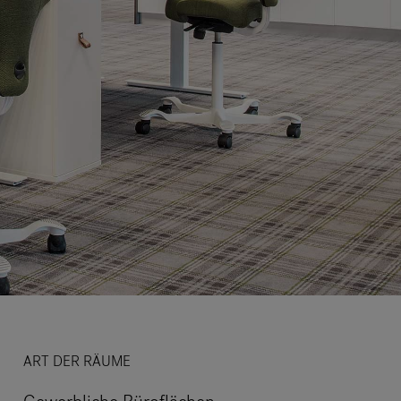
ART DER RÄUME