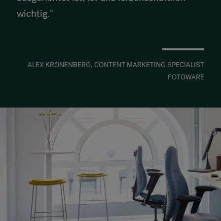
wichtig."
ALEX KRONENBERG, CONTENT MARKETING SPECIALIST
FOTOWARE