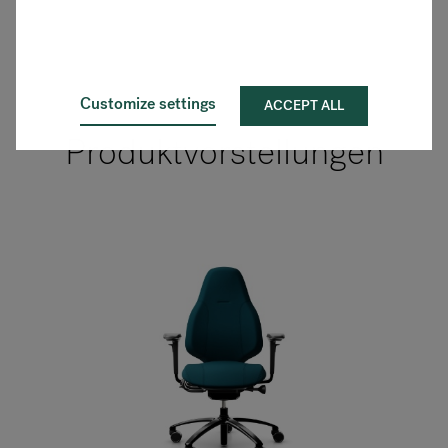
Customize settings
ACCEPT ALL
Produktvorstellungen