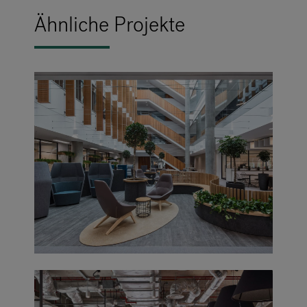
Ähnliche Projekte