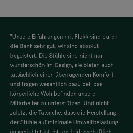
"Unsere Erfahrungen mit Flokk sind durch
die Bank sehr gut, wir sind absolut
begeistert. Die Stühle sind nicht nur
wunderschön im Design, sie bieten auch
tatsächlich einen überragenden Komfort
und tragen wesentlich dazu bei, das
körperliche Wohlbefinden unserer
Mitarbeiter zu unterstützen. Und nicht
zuletzt die Tatsache, dass die Herstellung
der Stühle auf minimale Umweltbelastung
ausgerichtet ist, ist uns leidenschaftlich