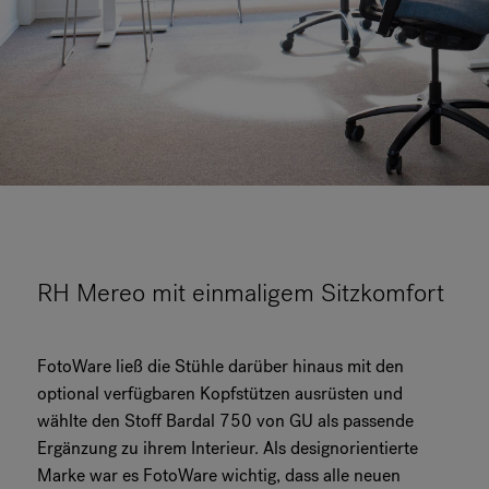
RH Mereo mit einmaligem Sitzkomfort
FotoWare ließ die Stühle darüber hinaus mit den
optional verfügbaren Kopfstützen ausrüsten und
wählte den Stoff Bardal 750 von GU als passende
Ergänzung zu ihrem Interieur. Als designorientierte
Marke war es FotoWare wichtig, dass alle neuen