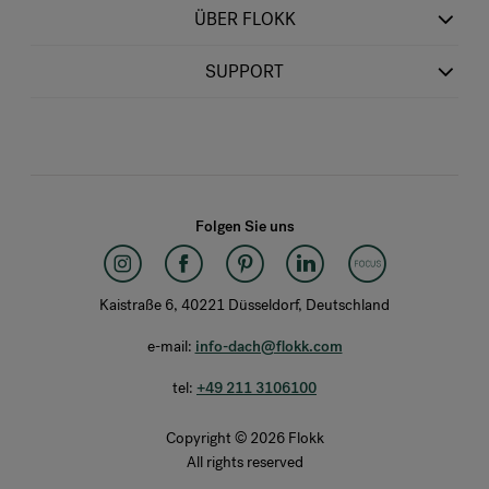
ÜBER FLOKK
SUPPORT
Folgen Sie uns
Kaistraße 6, 40221 Düsseldorf, Deutschland
e-mail:
info-dach@flokk.com
tel:
+49 211 3106100
Copyright © 2026 Flokk
All rights reserved