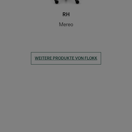
RH
Mereo
WEITERE PRODUKTE VON FLOKK