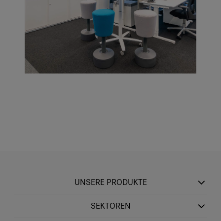
UNSERE PRODUKTE
SEKTOREN