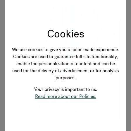
Cookies
We use cookies to give you a tailor-made experience.
Cookies are used to guarantee full site functionality,
enable the personalization of content and can be
used for the delivery of advertisement or for analysis
purposes.
Your privacy is important to us.
Read more about our Policies.