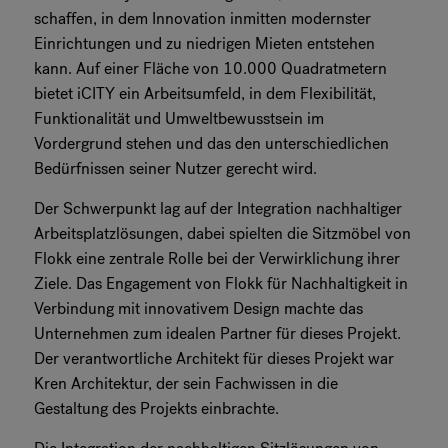
schaffen, in dem Innovation inmitten modernster
Einrichtungen und zu niedrigen Mieten entstehen
kann. Auf einer Fläche von 10.000 Quadratmetern
bietet iCITY ein Arbeitsumfeld, in dem Flexibilität,
Funktionalität und Umweltbewusstsein im
Vordergrund stehen und das den unterschiedlichen
Bedürfnissen seiner Nutzer gerecht wird.
Der Schwerpunkt lag auf der Integration nachhaltiger
Arbeitsplatzlösungen, dabei spielten die Sitzmöbel von
Flokk eine zentrale Rolle bei der Verwirklichung ihrer
Ziele. Das Engagement von Flokk für Nachhaltigkeit in
Verbindung mit innovativem Design machte das
Unternehmen zum idealen Partner für dieses Projekt.
Der verantwortliche Architekt für dieses Projekt war
Kren Architektur, der sein Fachwissen in die
Gestaltung des Projekts einbrachte.