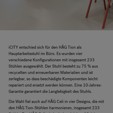
iCITY entschied sich für den HÅG Tion als
Hauptarbeitsstuhl im Büro. Es wurden vier
verschiedene Konfigurationen mit insgesamt 233
Stühlen ausgewählt. Der Stuhl besteht zu 75 % aus
recycelten und erneuerbaren Materialien und ist
zerlegbar, so dass beschädigte Komponenten leicht
repariert und ersetzt werden können. Eine 10-Jahres-
Garantie garantiert die Langlebigkeit des Stuhls.
Die Wahl fiel auch auf HÅG Celi in vier Designs, die mit
den HÅG Tion-Stühlen harmonieren, insgesamt 233