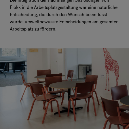
Die Integration der nachhaltigen Sitzlösungen von
Flokk in die Arbeitsplatzgestaltung war eine natürliche
Entscheidung, die durch den Wunsch beeinflusst
wurde, umweltbewusste Entscheidungen am gesamten
Arbeitsplatz zu fördern.