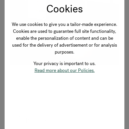
Cookies
We use cookies to give you a tailor-made experience.
Cookies are used to guarantee full site functionality,
enable the personalization of content and can be
used for the delivery of advertisement or for analysis
purposes.
Your privacy is important to us.
Read more about our Policies.
Ausgewählte Produkte