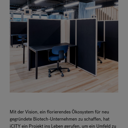
Mit der Vision, ein florierendes Ökosystem für neu
gegründete Biotech-Unternehmen zu schaffen, hat
iCITY ein Projekt ins Leben gerufen, um ein Umfeld zu