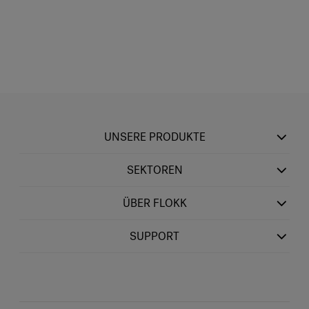
UNSERE PRODUKTE
SEKTOREN
ÜBER FLOKK
SUPPORT