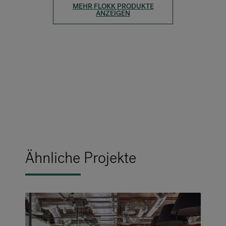
MEHR FLOKK PRODUKTE
ANZEIGEN
Ähnliche Projekte