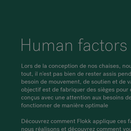
Human factors
Lors de la conception de nos chaises, n
tout, il n'est pas bien de rester assis pe
besoin de mouvement, de soutien et de v
objectif est de fabriquer des sièges pour 
conçus avec une attention aux besoins de n
fonctionner de manière optimale
Découvrez comment Flokk applique ces f
nous réalisons et découvrez comment vous 