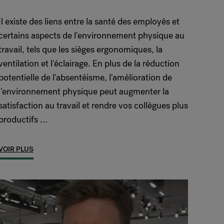
Il existe des liens entre la santé des employés et
certains aspects de l'environnement physique au
travail, tels que les sièges ergonomiques, la
ventilation et l'éclairage. En plus de la réduction
potentielle de l'absentéisme, l'amélioration de
l'environnement physique peut augmenter la
satisfaction au travail et rendre vos collègues plus
productifs ...
VOIR PLUS