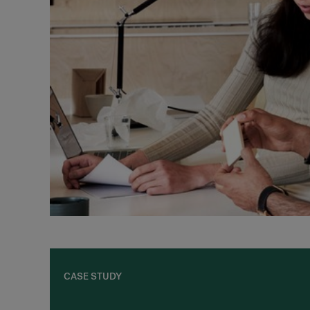
CASE STUDY