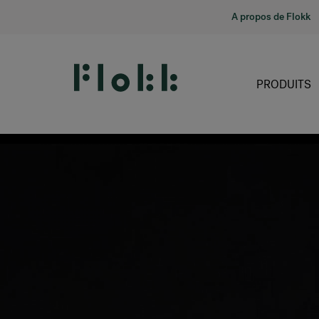
A propos de Flokk
PRODUITS