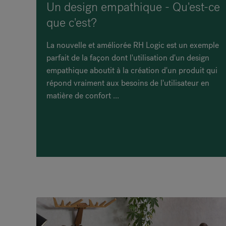
Un design empathique - Qu'est-ce
que c'est?
La nouvelle et améliorée RH Logic est un exemple
parfait de la façon dont l'utilisation d'un design
empathique aboutit à la création d'un produit qui
répond vraiment aux besoins de l'utilisateur en
matière de confort ...