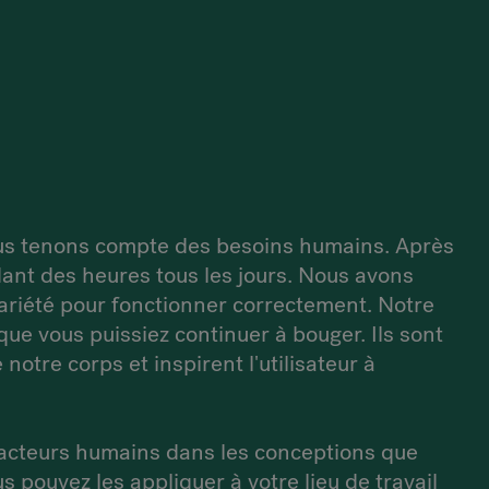
ous tenons compte des besoins humains. Après
ndant des heures tous les jours. Nous avons
ariété pour fonctionner correctement. Notre
que vous puissiez continuer à bouger. Ils sont
otre corps et inspirent l'utilisateur à
acteurs humains dans les conceptions que
pouvez les appliquer à votre lieu de travail