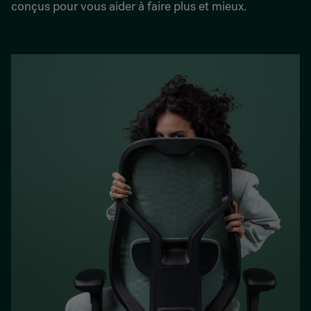
conçus pour vous aider à faire plus et mieux.