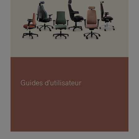
Guides d'utilisateur