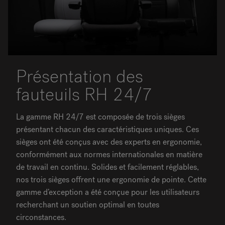
Présentation des
fauteuils RH 24/7
La gamme RH 24/7 est composée de trois sièges
présentant chacun des caractéristiques uniques. Ces
sièges ont été conçus avec des experts en ergonomie,
conformément aux normes internationales en matière
de travail en continu. Solides et facilement réglables,
nos trois sièges offrent une ergonomie de pointe. Cette
gamme d’exception a été conçue pour les utilisateurs
recherchant un soutien optimal en toutes
circonstances.