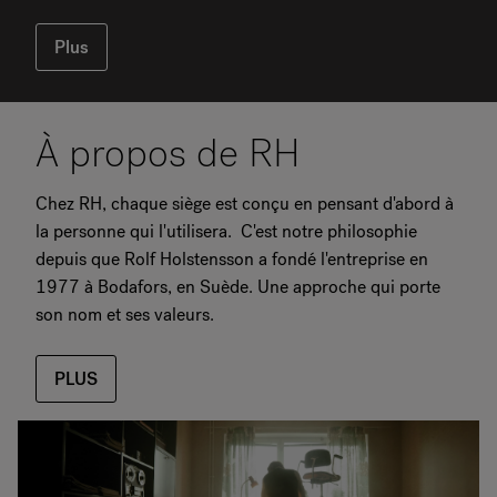
Plus
À propos de RH
Chez RH, chaque siège est conçu en pensant d'abord à
la personne qui l'utilisera. C'est notre philosophie
depuis que Rolf Holstensson a fondé l'entreprise en
1977 à Bodafors, en Suède. Une approche qui porte
son nom et ses valeurs.
PLUS