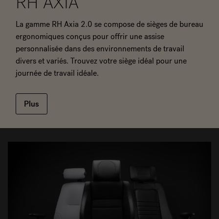
RH AXIA
La gamme RH Axia 2.0 se compose de sièges de bureau
ergonomiques conçus pour offrir une assise
personnalisée dans des environnements de travail
divers et variés. Trouvez votre siège idéal pour une
journée de travail idéale.
Plus