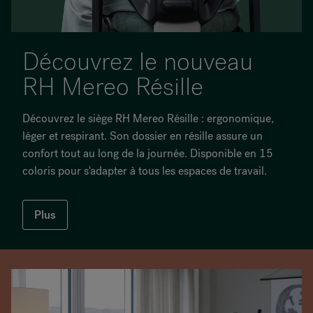
Découvrez le nouveau
RH Mereo Résille
Découvrez le siège RH Mereo Résille : ergonomique,
léger et respirant. Son dossier en résille assure un
confort tout au long de la journée. Disponible en 15
coloris pour s'adapter à tous les espaces de travail.
Plus