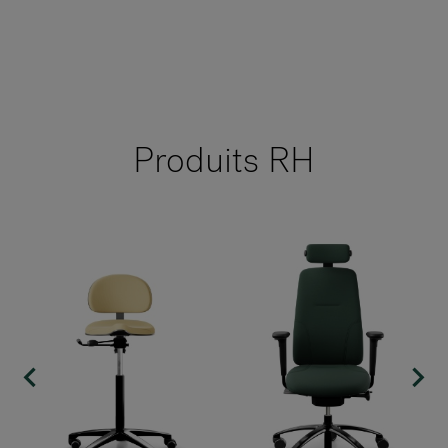
Produits RH