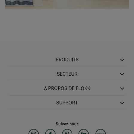
PRODUITS
SECTEUR
A PROPOS DE FLOKK
SUPPORT
Suivez-nous