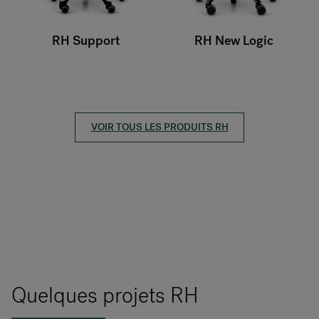
RH New Logic
RH Logic
VOIR TOUS LES PRODUITS RH
Quelques projets RH