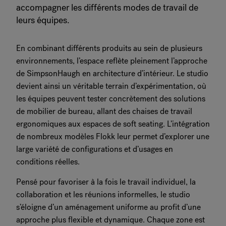
accompagner les différents modes de travail de
leurs équipes.
En combinant différents produits au sein de plusieurs
environnements, l’espace reflète pleinement l’approche
de SimpsonHaugh en architecture d’intérieur. Le studio
devient ainsi un véritable terrain d’expérimentation, où
les équipes peuvent tester concrètement des solutions
de mobilier de bureau, allant des chaises de travail
ergonomiques aux espaces de soft seating. L’intégration
de nombreux modèles Flokk leur permet d’explorer une
large variété de configurations et d’usages en
conditions réelles.
Pensé pour favoriser à la fois le travail individuel, la
collaboration et les réunions informelles, le studio
s’éloigne d’un aménagement uniforme au profit d’une
approche plus flexible et dynamique. Chaque zone est