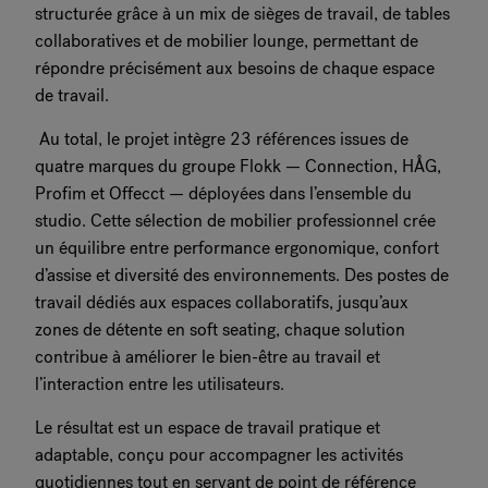
structurée grâce à un mix de sièges de travail, de tables
collaboratives et de mobilier lounge, permettant de
répondre précisément aux besoins de chaque espace
de travail.
Au total, le projet intègre 23 références issues de
quatre marques du groupe Flokk — Connection, HÅG,
Profim et Offecct — déployées dans l’ensemble du
studio. Cette sélection de mobilier professionnel crée
un équilibre entre performance ergonomique, confort
d’assise et diversité des environnements. Des postes de
travail dédiés aux espaces collaboratifs, jusqu’aux
zones de détente en soft seating, chaque solution
contribue à améliorer le bien-être au travail et
l’interaction entre les utilisateurs.
Le résultat est un espace de travail pratique et
adaptable, conçu pour accompagner les activités
quotidiennes tout en servant de point de référence