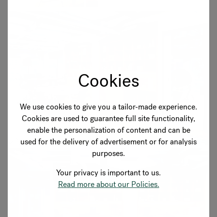
Cookies
We use cookies to give you a tailor-made experience.
Cookies are used to guarantee full site functionality,
enable the personalization of content and can be
used for the delivery of advertisement or for analysis
purposes.
Your privacy is important to us.
Read more about our Policies.