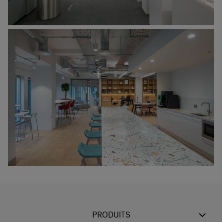
PRODUITS