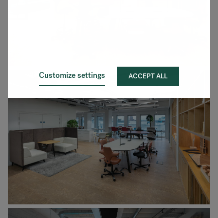
Customize settings
ACCEPT ALL