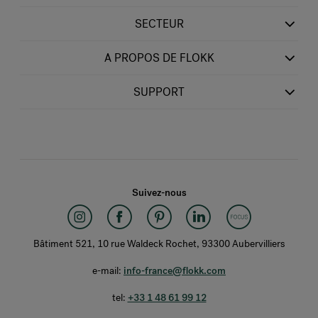
SECTEUR
A PROPOS DE FLOKK
SUPPORT
Suivez-nous
Bâtiment 521, 10 rue Waldeck Rochet, 93300 Aubervilliers
e-mail:
info-france@flokk.com
tel:
+33 1 48 61 99 12