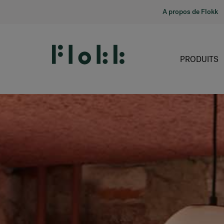
A propos de Flokk
PRODUITS