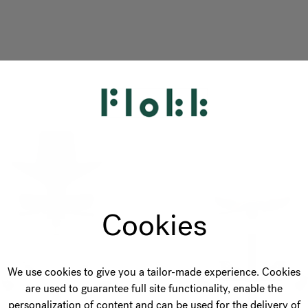
Cookies
We use cookies to give you a tailor-made experience. Cookies
are used to guarantee full site functionality, enable the
personalization of content and can be used for the delivery of