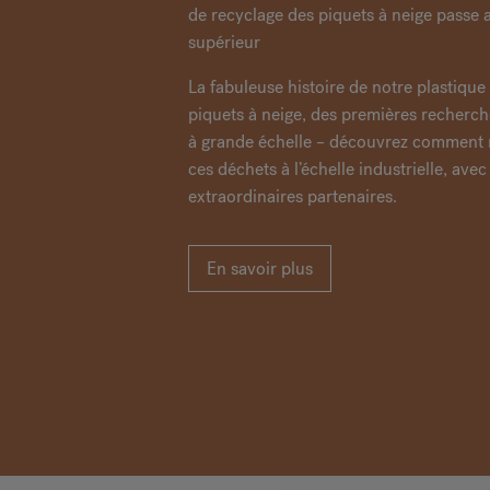
de recyclage des piquets à neige passe 
supérieur
La fabuleuse histoire de notre plastique
piquets à neige, des premières recherch
à grande échelle – découvrez comment 
ces déchets à l’échelle industrielle, avec
extraordinaires partenaires.
En savoir plus