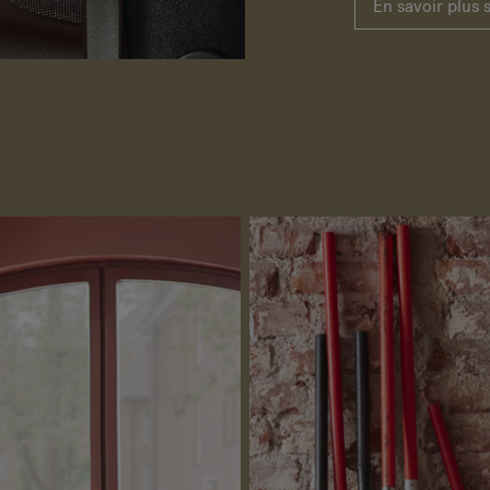
En savoir plus 