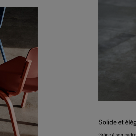
Solide et élé
Grâce à son cadre