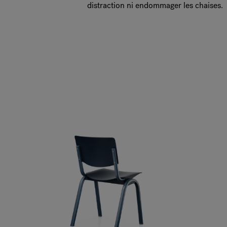
distraction ni endommager les chaises.