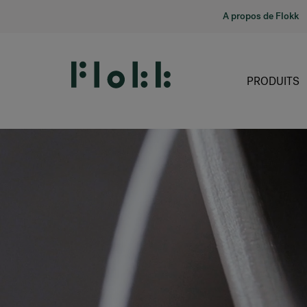
A propos de Flokk
PRODUITS