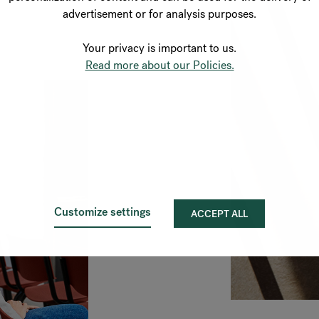
advertisement or for analysis purposes.
Your privacy is important to us.
Read more about our Policies.
Customize settings
ACCEPT ALL