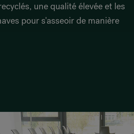
recyclés, une qualité élevée et les
naves pour s'asseoir de manière