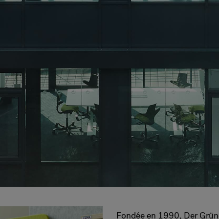
Fondée en 1990, Der Grüne 