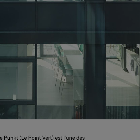
Punkt (Le Point Vert) est l'une des