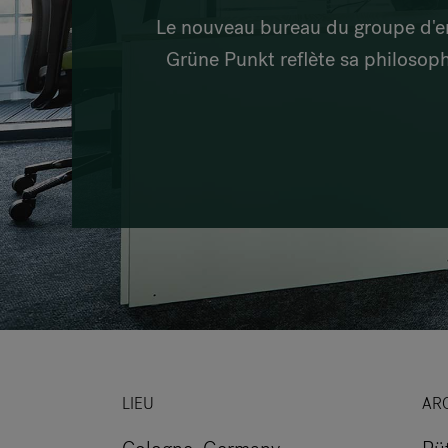
Le nouveau bureau du groupe d'e
Grüne Punkt reflète sa philosophi
LIEU
AR