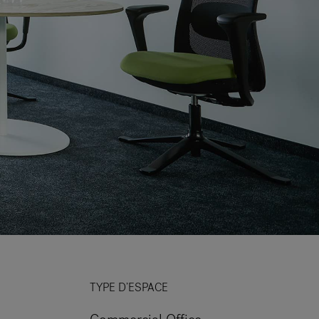
TYPE D’ESPACE