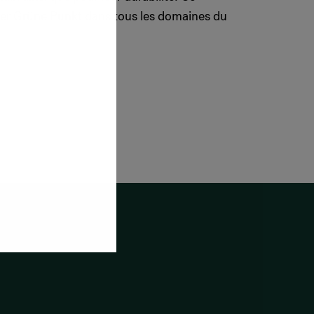
 Der Grüne Punkt dans tous les domaines du