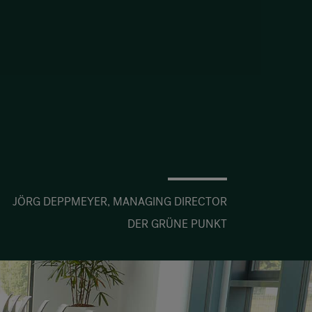
JÖRG DEPPMEYER, MANAGING DIRECTOR
DER GRÜNE PUNKT