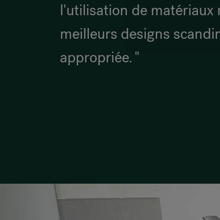
l'utilisation de matériaux 
meilleurs designs scandi
appropriée. "