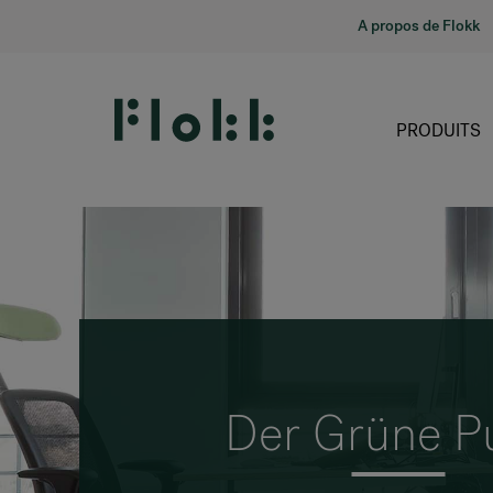
A propos de Flokk
PRODUITS
Der Grüne P