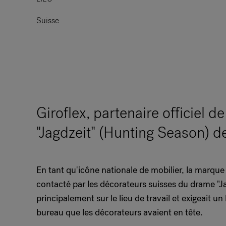
Suisse
Giroflex, partenaire officiel d
"Jagdzeit" (Hunting Season) 
En tant qu'icône nationale de mobilier, la marque 
contacté par les décorateurs suisses du drame "Ja
principalement sur le lieu de travail et exigeait un
bureau que les décorateurs avaient en tête.