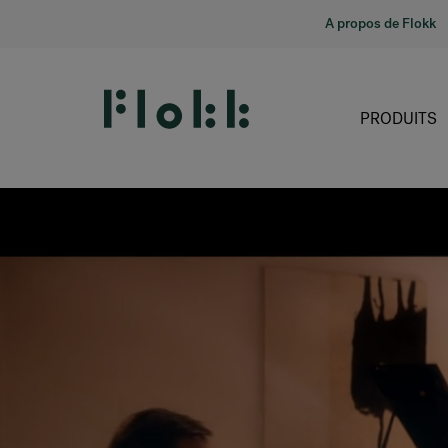
A propos de Flokk
PRODUITS