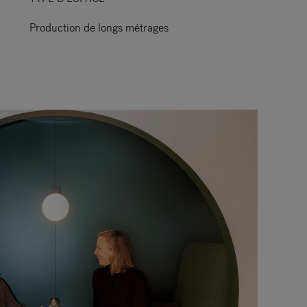
Production de longs métrages