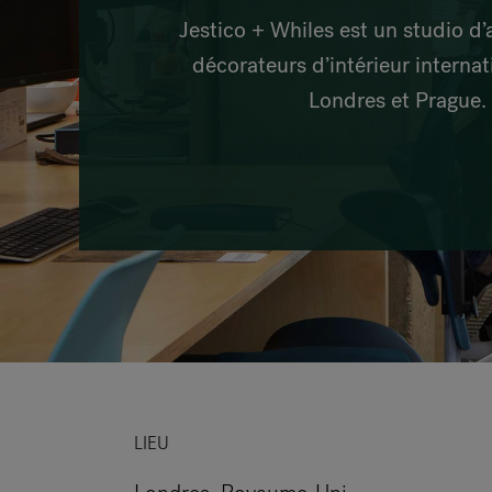
Jestico + Whiles est un studio d’
décorateurs d’intérieur internat
Londres et Prague.
LIEU