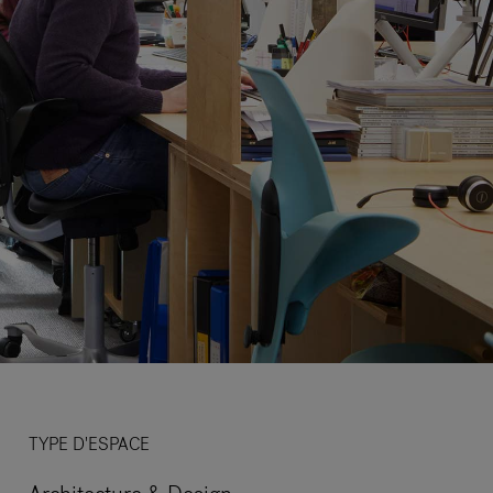
TYPE D'ESPACE