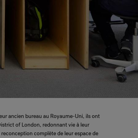
eur ancien bureau au Royaume-Uni, ils ont
strict of London, redonnant vie à leur
ne reconception complète de leur espace de