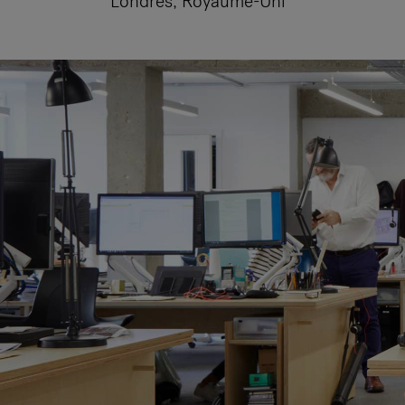
Londres, Royaume-Uni