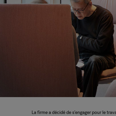
La firme a décidé de s’engager pour le trava