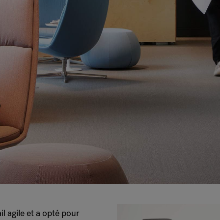
il agile et a opté pour