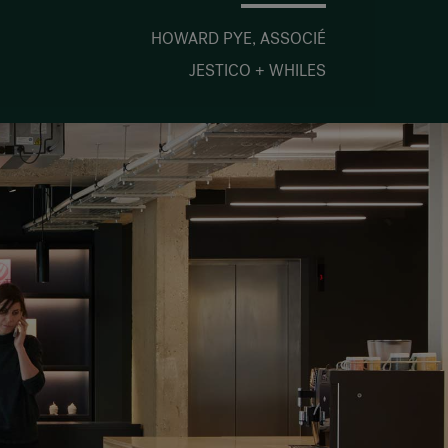
HOWARD PYE, ASSOCIÉ
JESTICO + WHILES