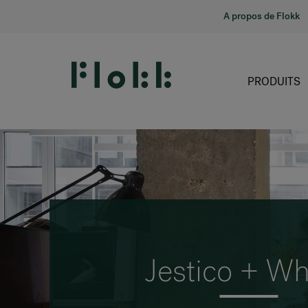
A propos de Flokk
PRODUITS
Jestico + Wh