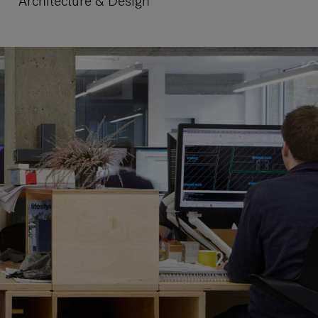
Architecture & Design