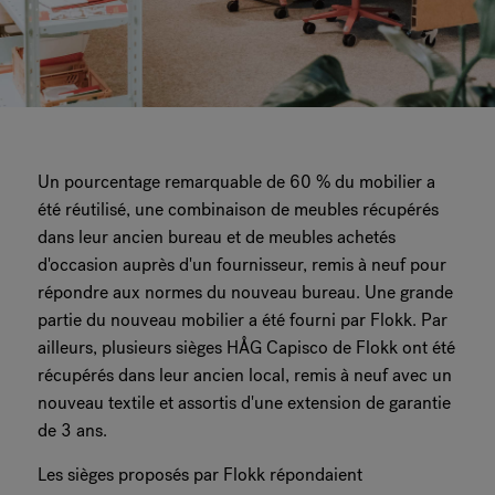
Un pourcentage remarquable de 60 % du mobilier a
été réutilisé, une combinaison de meubles récupérés
dans leur ancien bureau et de meubles achetés
d'occasion auprès d'un fournisseur, remis à neuf pour
répondre aux normes du nouveau bureau. Une grande
partie du nouveau mobilier a été fourni par Flokk. Par
ailleurs, plusieurs sièges HÅG Capisco de Flokk ont été
récupérés dans leur ancien local, remis à neuf avec un
nouveau textile et assortis d'une extension de garantie
de 3 ans.
Les sièges proposés par Flokk répondaient