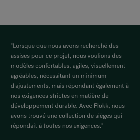
"Lorsque que nous avons recherché des
assises pour ce projet, nous voulions des
modèles confortables, agiles, visuellement
agréables, nécessitant un minimum
d'ajustements, mais répondant également à
nos exigences strictes en matière de
développement durable. Avec Flokk, nous
avons trouvé une collection de sièges qui
répondait à toutes nos exigences."