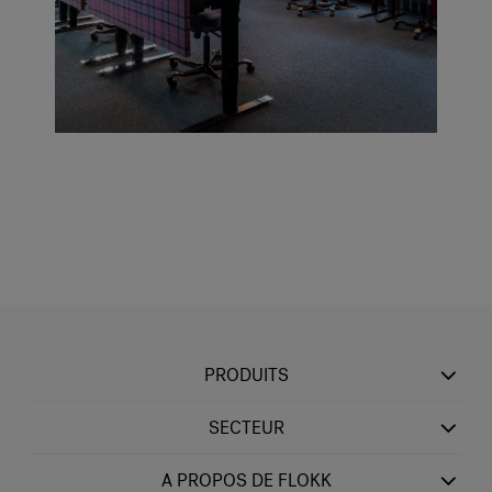
PRODUITS
SECTEUR
A PROPOS DE FLOKK