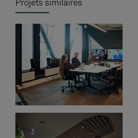
Projets similaires