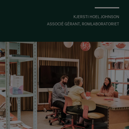
KJERSTI HOEL JOHNSON
ASSOCIÉ GÉRANT, ROMLABORATORIET