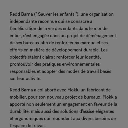
Redd Barna (" Sauver les enfants "), une organisation
indépendante reconnue qui se consacre à
l'amélioration de la vie des enfants dans le monde
entier, s'est engagée dans un projet de déménagement
de ses bureaux afin de renforcer sa marque et ses
efforts en matière de développement durable. Les
objectifs étaient clairs : renforcer leur identité,
promouvoir des pratiques environnementales
responsables et adopter des modes de travail basés
sur leur activité.
Redd Barna a collaboré avec Flokk, un fabricant de
mobilier, pour son nouveau projet de bureaux. Flokk a
apporté non seulement un engagement en faveur de la
durabilité, mais aussi des solutions d'assise élégantes
et ergonomiques qui répondent aux divers besoins de
l'espace de travail.