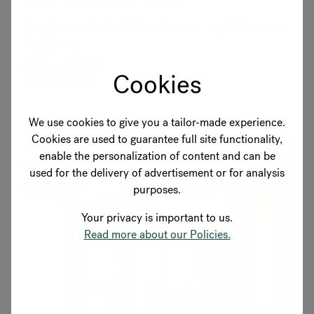
Par ailleurs, des fauteuils de détente, confortables tels
que Profim...
EN SAVOIR PLUS
Cookies
We use cookies to give you a tailor-made experience.
Cookies are used to guarantee full site functionality,
enable the personalization of content and can be
used for the delivery of advertisement or for analysis
purposes.
Your privacy is important to us.
Read more about our Policies.