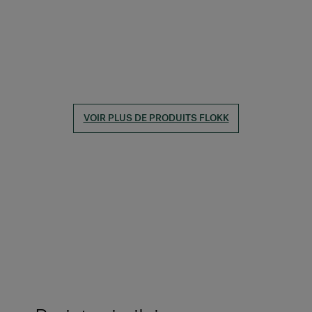
VOIR PLUS DE PRODUITS FLOKK