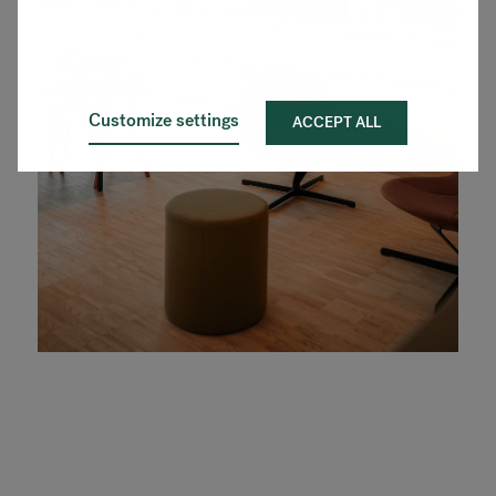
Customize settings
ACCEPT ALL