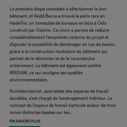
La première étape consistait à sélectionner le bon
bâtiment, et Redd Barna a trouvé la perle rare en
HasleTre, un immeuble de bureaux en bois à Oslo
construit par Oslotre. Ce choix a permis de réduire
considérablement l'empreinte carbone du projet et
d'ajouter la possibilité de déménager en cas de besoin,
grâce à la construction modulaire du bâtiment qui
permet de le démonter et de le reconstruire
entièrement. Le bâtiment est également certifié
BREEAM, ce qui souligne ses qualités
environnementales.
Romlaboratoriet, spécialiste des espaces de travail
durables, s'est chargé de l'aménagement intérieur. Le
concept de l'espace de travail s'articule autour de trois
zones distinctes basées sur les...
EN SAVOIR PLUS