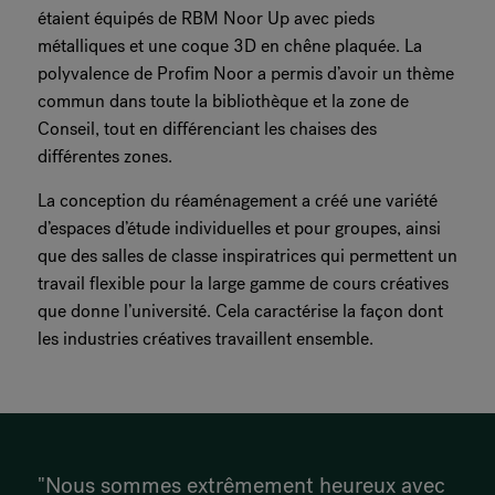
étaient équipés de RBM Noor Up avec pieds
métalliques et une coque 3D en chêne plaquée. La
polyvalence de Profim Noor a permis d’avoir un thème
commun dans toute la bibliothèque et la zone de
Conseil, tout en différenciant les chaises des
différentes zones.
La conception du réaménagement a créé une variété
d’espaces d’étude individuelles et pour groupes, ainsi
que des salles de classe inspiratrices qui permettent un
travail flexible pour la large gamme de cours créatives
que donne l’université. Cela caractérise la façon dont
les industries créatives travaillent ensemble.
"Nous sommes extrêmement heureux avec