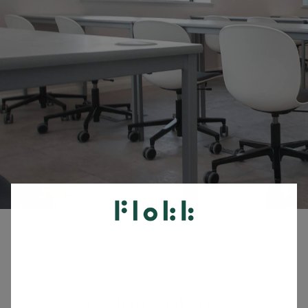
Produits phares