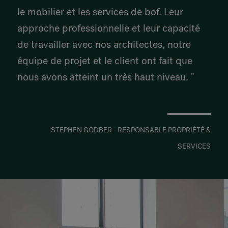
le mobilier et les services de bof. Leur
approche professionnelle et leur capacité
de travailler avec nos architectes, notre
équipe de projet et le client ont fait que
nous avons atteint un très haut niveau. "
STEPHEN GODBER - RESPONSABLE PROPRIÉTÉ &
SERVICES