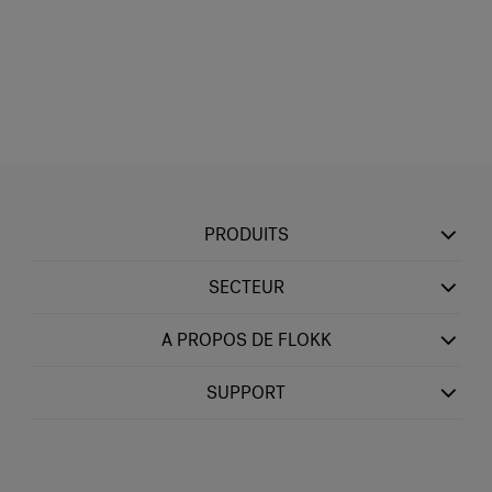
PRODUITS
SECTEUR
A PROPOS DE FLOKK
SUPPORT