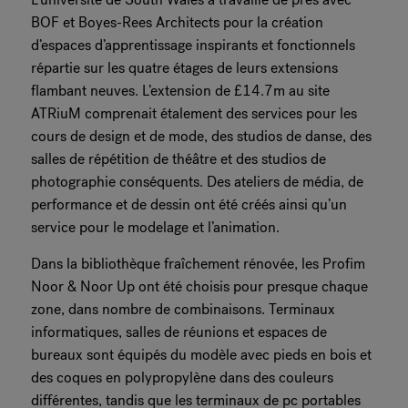
BOF et Boyes-Rees Architects pour la création
d’espaces d’apprentissage inspirants et fonctionnels
répartie sur les quatre étages de leurs extensions
flambant neuves. L’extension de £14.7m au site
ATRiuM comprenait étalement des services pour les
cours de design et de mode, des studios de danse, des
salles de répétition de théâtre et des studios de
photographie conséquents. Des ateliers de média, de
performance et de dessin ont été créés ainsi qu’un
service pour le modelage et l’animation.
Dans la bibliothèque fraîchement rénovée, les Profim
Noor & Noor Up ont été choisis pour presque chaque
zone, dans nombre de combinaisons. Terminaux
informatiques, salles de réunions et espaces de
bureaux sont équipés du modèle avec pieds en bois et
des coques en polypropylène dans des couleurs
différentes, tandis que les terminaux de pc portables