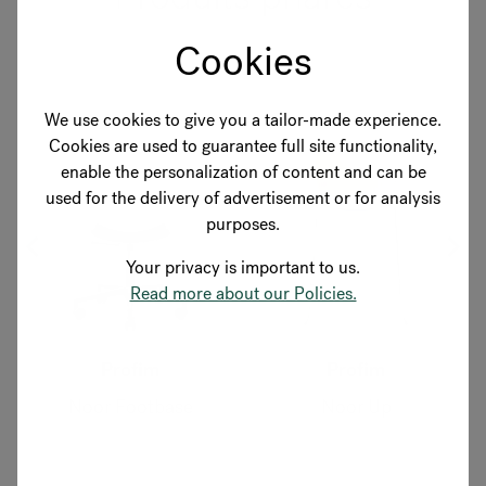
Cookies
We use cookies to give you a tailor-made experience.
Cookies are used to guarantee full site functionality,
enable the personalization of content and can be
used for the delivery of advertisement or for analysis
purposes.
Your privacy is important to us.
Read more about our Policies.
Profim
Profim
Noor Footbase
Noor Up