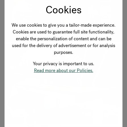
Cookies
We use cookies to give you a tailor-made experience.
Cookies are used to guarantee full site functionality,
enable the personalization of content and can be
used for the delivery of advertisement or for analysis
purposes.
Your privacy is important to us.
Read more about our Policies.