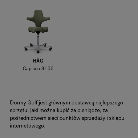
HÅG
Capisco 8106
Dormy Golf jest głównym dostawcą najlepszego
sprzętu, jaki można kupić za pieniądze, za
pośrednictwem sieci punktów sprzedaży i sklepu
internetowego.