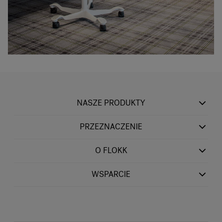
NASZE PRODUKTY
PRZEZNACZENIE
O FLOKK
WSPARCIE