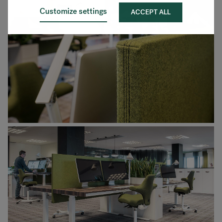
Customize settings
ACCEPT ALL