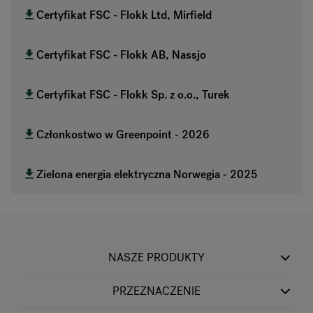
Certyfikat FSC - Flokk Ltd, Mirfield
Certyfikat FSC - Flokk AB, Nassjo
Certyfikat FSC - Flokk Sp. z o.o., Turek
Członkostwo w Greenpoint - 2026
Zielona energia elektryczna Norwegia - 2025
NASZE PRODUKTY
PRZEZNACZENIE