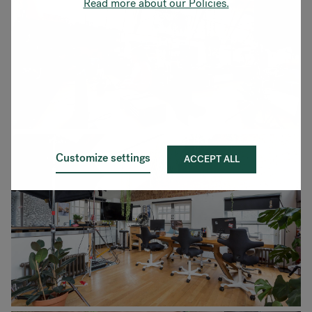
Read more about our Policies.
Customize settings
ACCEPT ALL