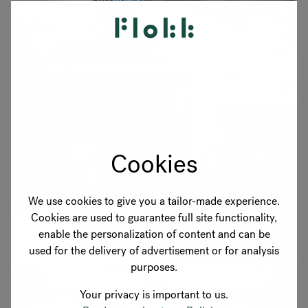
Cookies
We use cookies to give you a tailor-made experience.
Cookies are used to guarantee full site functionality,
enable the personalization of content and can be
used for the delivery of advertisement or for analysis
purposes.
Your privacy is important to us.