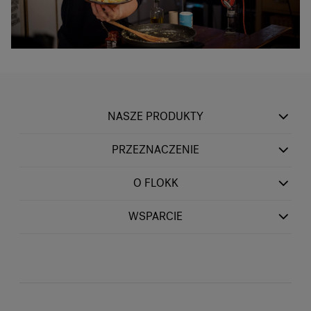
NASZE PRODUKTY
PRZEZNACZENIE
O FLOKK
WSPARCIE