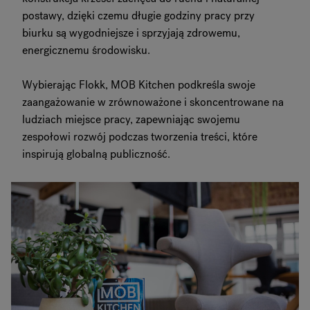
postawy, dzięki czemu długie godziny pracy przy
biurku są wygodniejsze i sprzyjają zdrowemu,
energicznemu środowisku.
Wybierając Flokk, MOB Kitchen podkreśla swoje
zaangażowanie w zrównoważone i skoncentrowane na
ludziach miejsce pracy, zapewniając swojemu
zespołowi rozwój podczas tworzenia treści, które
inspirują globalną publiczność.