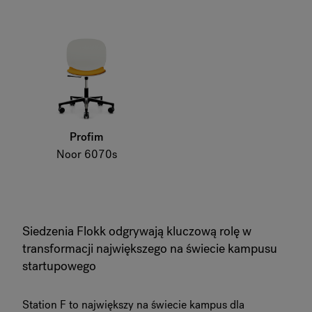
Profim
Noor 6070s
Siedzenia Flokk odgrywają kluczową rolę w
transformacji największego na świecie kampusu
startupowego
Station F to największy na świecie kampus dla