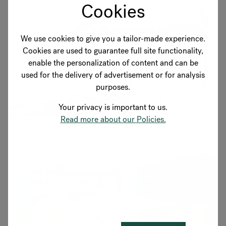
Cookies
We use cookies to give you a tailor-made experience.
Cookies are used to guarantee full site functionality,
enable the personalization of content and can be
used for the delivery of advertisement or for analysis
purposes.
Your privacy is important to us.
Read more about our Policies.