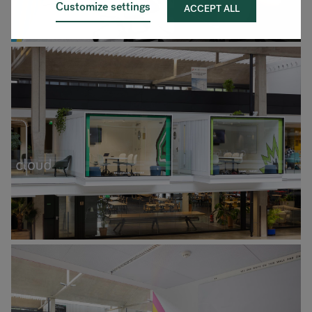
Customize settings
ACCEPT ALL