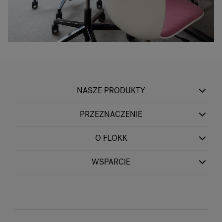
NASZE PRODUKTY
PRZEZNACZENIE
O FLOKK
WSPARCIE