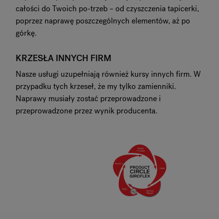
całości do Twoich po-trzeb – od czyszczenia tapicerki,
poprzez naprawę poszczególnych elementów, aż po
górkę.
KRZESŁA INNYCH FIRM
Nasze usługi uzupełniają również kursy innych firm. W
przypadku tych krzeseł, że my tylko zamienniki.
Naprawy musiały zostać przeprowadzone i
przeprowadzone przez wynik producenta.