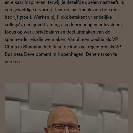
en elkaar inspireren, terwijl je dezelfde doelen nastreeft, is
een geweldige ervaring. Jaar na jaar kan ik zien hoe ons
bedrijf groeit. Werken bij Flokk betekent vriendelijke
collega's, een goed trainings- en leermanagementsysteem,
focus op werk-privébalans en deel uitmaken van de
spannende reis die we maken. Vanuit een positie als VP
China in Shanghai heb ik nu de kans gekregen om als VP
Business Development in Kopenhagen, Denemarken te
werken.