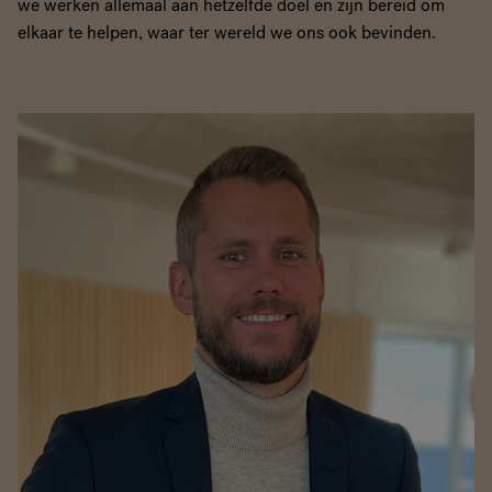
we werken allemaal aan hetzelfde doel en zijn bereid om
elkaar te helpen, waar ter wereld we ons ook bevinden.