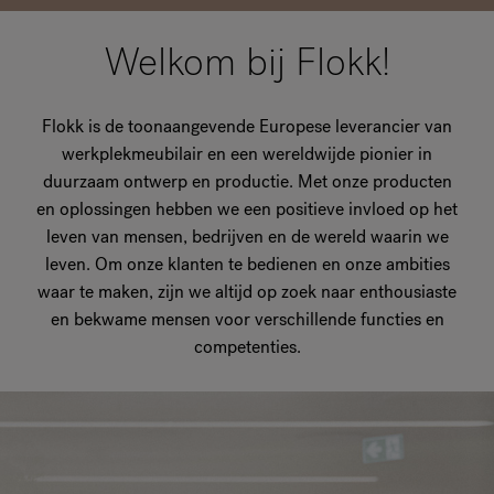
Welkom bij Flokk!
Flokk is de toonaangevende Europese leverancier van
werkplekmeubilair en een wereldwijde pionier in
duurzaam ontwerp en productie. Met onze producten
en oplossingen hebben we een positieve invloed op het
leven van mensen, bedrijven en de wereld waarin we
leven. Om onze klanten te bedienen en onze ambities
waar te maken, zijn we altijd op zoek naar enthousiaste
en bekwame mensen voor verschillende functies en
competenties.