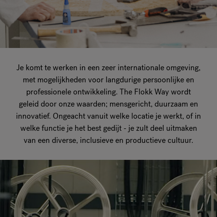
Je komt te werken in een zeer internationale omgeving,
met mogelijkheden voor langdurige persoonlijke en
professionele ontwikkeling. The Flokk Way wordt
geleid door onze waarden; mensgericht, duurzaam en
innovatief. Ongeacht vanuit welke locatie je werkt, of in
welke functie je het best gedijt - je zult deel uitmaken
van een diverse, inclusieve en productieve cultuur.