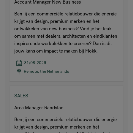
Account Manager New Business
Ben jij een commerciële relatiebouwer die energie
krijgt van design, premium merken en het
ontwikkelen van new business? Vind je het leuk
om samen met dealers, architecten en eindklanten
inspirerende werkplekken te creëren? Dan is dit
jouw kans om impact te maken bij Flokk.
31/08-2026
Remote, the Netherlands
SALES
Area Manager Randstad
Ben jij een commerciële relatiebouwer die energie
krijgt van design, premium merken en het