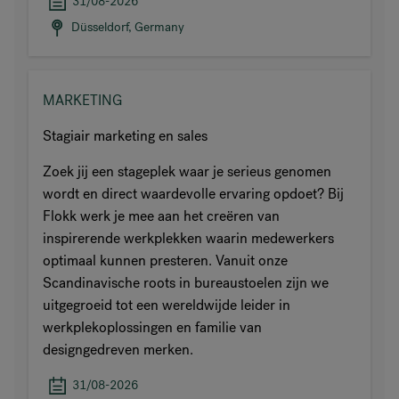
31/08-2026
Düsseldorf, Germany
MARKETING
Stagiair marketing en sales
Zoek jij een stageplek waar je serieus genomen
wordt en direct waardevolle ervaring opdoet? Bij
Flokk werk je mee aan het creëren van
inspirerende werkplekken waarin medewerkers
optimaal kunnen presteren. Vanuit onze
Scandinavische roots in bureaustoelen zijn we
uitgegroeid tot een wereldwijde leider in
werkplekoplossingen en familie van
designgedreven merken.
31/08-2026