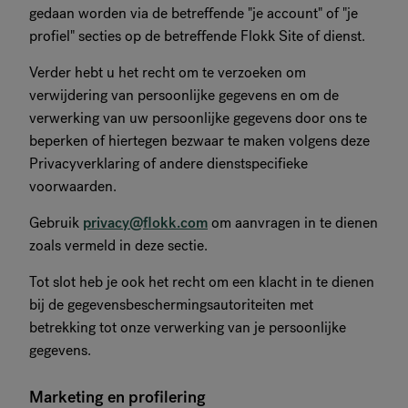
gedaan worden via de betreffende "je account" of "je
profiel" secties op de betreffende Flokk Site of dienst.
Verder hebt u het recht om te verzoeken om
verwijdering van persoonlijke gegevens en om de
verwerking van uw persoonlijke gegevens door ons te
beperken of hiertegen bezwaar te maken volgens deze
Privacyverklaring of andere dienstspecifieke
voorwaarden.
Gebruik
privacy@flokk.com
om aanvragen in te dienen
zoals vermeld in deze sectie.
Tot slot heb je ook het recht om een klacht in te dienen
bij de gegevensbeschermingsautoriteiten met
betrekking tot onze verwerking van je persoonlijke
gegevens.
Marketing en profilering