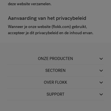
deze website verzamelen.
Aanvaarding van het privacybeleid
Wanneer je onze website (flokk.com) gebruikt,
accepteer je dit privacybeleid en de inhoud ervan.
ONZE PRODUCTEN
SECTOREN
OVER FLOKK
SUPPORT