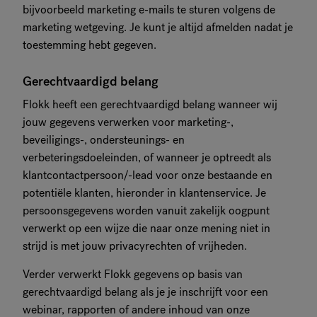
bijvoorbeeld marketing e-mails te sturen volgens de
marketing wetgeving. Je kunt je altijd afmelden nadat je
toestemming hebt gegeven.
Gerechtvaardigd belang
Flokk heeft een gerechtvaardigd belang wanneer wij
jouw gegevens verwerken voor marketing-,
beveiligings-, ondersteunings- en
verbeteringsdoeleinden, of wanneer je optreedt als
klantcontactpersoon/-lead voor onze bestaande en
potentiële klanten, hieronder in klantenservice. Je
persoonsgegevens worden vanuit zakelijk oogpunt
verwerkt op een wijze die naar onze mening niet in
strijd is met jouw privacyrechten of vrijheden.
Verder verwerkt Flokk gegevens op basis van
gerechtvaardigd belang als je je inschrijft voor een
webinar, rapporten of andere inhoud van onze