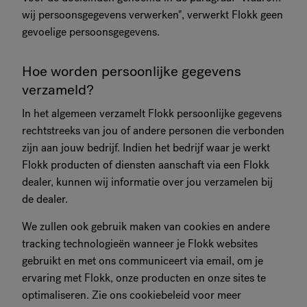
wij persoonsgegevens verwerken", verwerkt Flokk geen
gevoelige persoonsgegevens.
Hoe worden persoonlijke gegevens
verzameld?
In het algemeen verzamelt Flokk persoonlijke gegevens
rechtstreeks van jou of andere personen die verbonden
zijn aan jouw bedrijf. Indien het bedrijf waar je werkt
Flokk producten of diensten aanschaft via een Flokk
dealer, kunnen wij informatie over jou verzamelen bij
de dealer.
We zullen ook gebruik maken van cookies en andere
tracking technologieën wanneer je Flokk websites
gebruikt en met ons communiceert via email, om je
ervaring met Flokk, onze producten en onze sites te
optimaliseren. Zie ons cookiebeleid voor meer