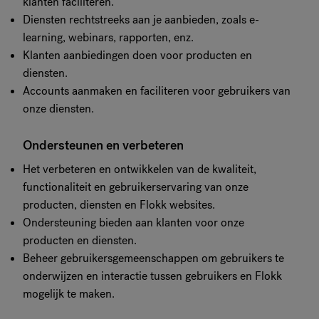
klanten faciliteren.
Diensten rechtstreeks aan je aanbieden, zoals e-
learning, webinars, rapporten, enz.
Klanten aanbiedingen doen voor producten en
diensten.
Accounts aanmaken en faciliteren voor gebruikers van
onze diensten.
Ondersteunen en verbeteren
Het verbeteren en ontwikkelen van de kwaliteit,
functionaliteit en gebruikerservaring van onze
producten, diensten en Flokk websites.
Ondersteuning bieden aan klanten voor onze
producten en diensten.
Beheer gebruikersgemeenschappen om gebruikers te
onderwijzen en interactie tussen gebruikers en Flokk
mogelijk te maken.