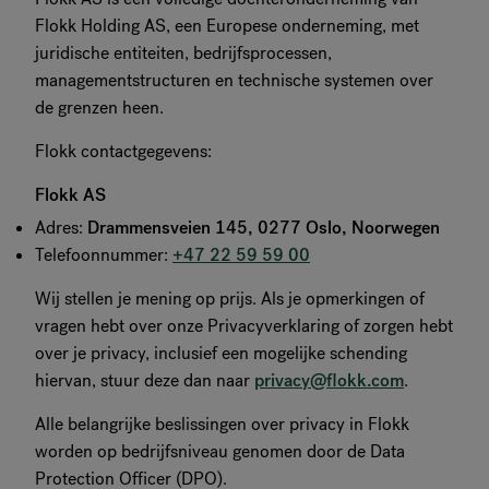
Flokk Holding AS, een Europese onderneming, met
juridische entiteiten, bedrijfsprocessen,
managementstructuren en technische systemen over
de grenzen heen.
Flokk contactgegevens:
Flokk AS
Adres:
Drammensveien 145, 0277 Oslo, Noorwegen
Telefoonnummer:
+47 22 59 59 00
Wij stellen je mening op prijs. Als je opmerkingen of
vragen hebt over onze Privacyverklaring of zorgen hebt
over je privacy, inclusief een mogelijke schending
hiervan, stuur deze dan naar
privacy@flokk.com
.
Alle belangrijke beslissingen over privacy in Flokk
worden op bedrijfsniveau genomen door de Data
Protection Officer (DPO).