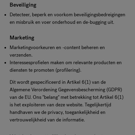
Beveiliging
Detecteer, beperk en voorkom beveiligingsbedreigingen
en misbruik en voer onderhoud en de-bugging uit.
Marketing
Marketingvoorkeuren en -content beheren en
verzenden.
Interessesprofielen maken om relevante producten en
diensten te promoten (profilering).
Dit wordt gespecificeerd in Artikel 6(1) van de
Algemene Verordening Gegevensbescherming (GDPR)
van de EU. Ons "belang" met betrekking tot Artikel 6(1)
is het exploiteren van deze website. Tegelijkertijd
handhaven we de privacy, toegankelijkheid en
vertrouwelijkheid van de informatie.