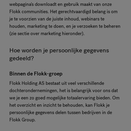
webpagina's downloadt en gebruik maakt van onze
Flokk communities. Het gerechtvaardigd belang is om
je te voorzien van de juiste inhoud, webinars te
houden, marketing te doen, en je verzoeken te beheren
(zie sectie over marketing hieronder).
Hoe worden je persoonlijke gegevens
gedeeld?
Binnen de Flokk-groep
Flokk Holding AS bestaat uit veel verschillende
dochterondernemingen, het is belangrijk voor ons dat
we je een zo goed mogelijke totaalervaring bieden. Om
het overzicht en inzicht te behouden, kan Flokk je
persoonlijke gegevens delen tussen bedrijven in de
Flokk Group.