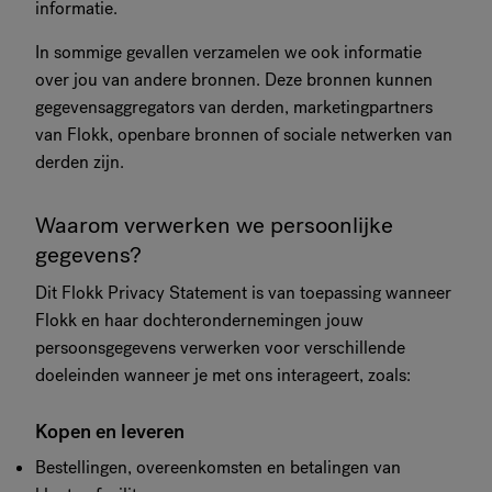
informatie.
In sommige gevallen verzamelen we ook informatie
over jou van andere bronnen. Deze bronnen kunnen
gegevensaggregators van derden, marketingpartners
van Flokk, openbare bronnen of sociale netwerken van
derden zijn.
Waarom verwerken we persoonlijke
gegevens?
Dit Flokk Privacy Statement is van toepassing wanneer
Flokk en haar dochterondernemingen jouw
persoonsgegevens verwerken voor verschillende
doeleinden wanneer je met ons interageert, zoals:
Kopen en leveren
Bestellingen, overeenkomsten en betalingen van