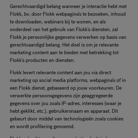
Gerechtvaardigd belang wanneer je interactie hebt met
Flokk, bv. door Flokk webpagina's te bezoeken, inhoud
te downloaden, webinars bij te wonen, en als
onderdeel van het gebruik van Flokk's diensten, zal
Flokk je persoonlijke gegevens verwerken op basis van
gerechtvaardigd belang. Het doel is om je relevante
marketing content aan te bieden met betrekking tot
Flokk's producten en diensten.
Flokk levert relevante content aan jou via direct
marketing op social media platforms, webpagina's of in
een Flokk dienst, gebaseerd op jouw voorkeuren. De
verwerkte persoonsgegevens zijn geaggregeerde
gegevens over jou zoals IP-adres, interesses (waar je
hebt geklikt, etc.), gebruikersnaam en apparaat. Dit
gebeurt door middel van technologieën zoals cookies
en wordt profilering genoemd.