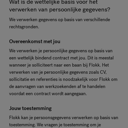
Wat is de wettelijke basis voor het
verwerken van persoonlijke gegevens?
We verwerken gegevens op basis van verschillende
rechtsgronden.
Overeenkomst met jou
We verwerken je persoonlijke gegevens op basis van
een wettelijk bindend contract met jou. Dit is meestal
wanneer je solliciteert naar een baan bij Flokk. Het
verwerken van je persoonlijke gegevens zoals CV,
sollicitatie en referenties is noodzakelijk voor Flokk om
de aanvragen van werkzoekenden af te handelen
voordat een contract wordt aangegaan.
Jouw toestemming
Flokk kan je persoonsgegevens verwerken op basis van
toestemming. We vragen je toestemming om je