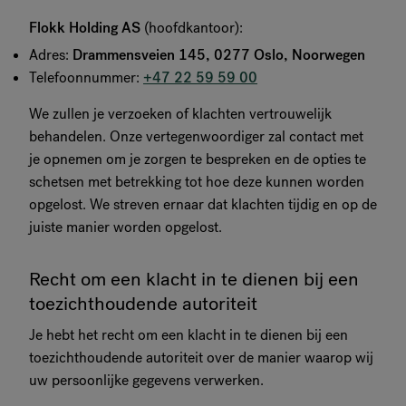
Flokk Holding AS
(hoofdkantoor):
Adres:
Drammensveien 145, 0277 Oslo, Noorwegen
Telefoonnummer:
+47 22 59 59 00
We zullen je verzoeken of klachten vertrouwelijk
behandelen. Onze vertegenwoordiger zal contact met
je opnemen om je zorgen te bespreken en de opties te
schetsen met betrekking tot hoe deze kunnen worden
opgelost. We streven ernaar dat klachten tijdig en op de
juiste manier worden opgelost.
Recht om een klacht in te dienen bij een
toezichthoudende autoriteit
Je hebt het recht om een klacht in te dienen bij een
toezichthoudende autoriteit over de manier waarop wij
uw persoonlijke gegevens verwerken.