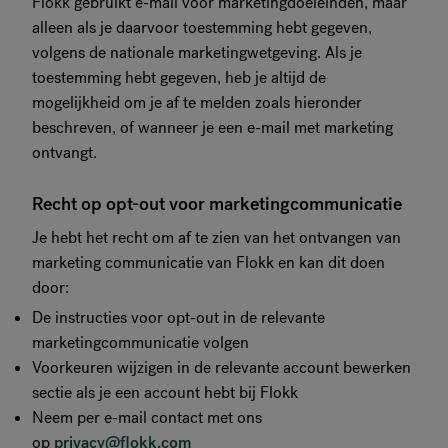
Flokk gebruikt e-mail voor marketingdoeleinden, maar
alleen als je daarvoor toestemming hebt gegeven,
volgens de nationale marketingwetgeving. Als je
toestemming hebt gegeven, heb je altijd de
mogelijkheid om je af te melden zoals hieronder
beschreven, of wanneer je een e-mail met marketing
ontvangt.
Recht op opt-out voor marketingcommunicatie
Je hebt het recht om af te zien van het ontvangen van
marketing communicatie van Flokk en kan dit doen
door:
De instructies voor opt-out in de relevante
marketingcommunicatie volgen
Voorkeuren wijzigen in de relevante account bewerken
sectie als je een account hebt bij Flokk
Neem per e-mail contact met ons
op
privacy@flokk.com