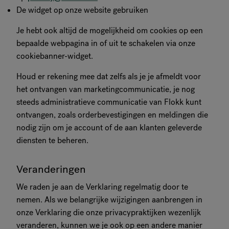
De widget op onze website gebruiken
Je hebt ook altijd de mogelijkheid om cookies op een
bepaalde webpagina in of uit te schakelen via onze
cookiebanner-widget.
Houd er rekening mee dat zelfs als je je afmeldt voor
het ontvangen van marketingcommunicatie, je nog
steeds administratieve communicatie van Flokk kunt
ontvangen, zoals orderbevestigingen en meldingen die
nodig zijn om je account of de aan klanten geleverde
diensten te beheren.
Veranderingen
We raden je aan de Verklaring regelmatig door te
nemen. Als we belangrijke wijzigingen aanbrengen in
onze Verklaring die onze privacypraktijken wezenlijk
veranderen, kunnen we je ook op een andere manier