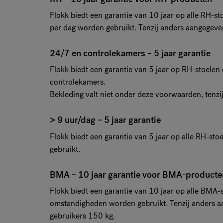
Flokk biedt een garantie van 10 jaar op alle RH-s
per dag worden gebruikt. Tenzij anders aangegeve
24/7 en controlekamers – 5 jaar garantie
Flokk biedt een garantie van 5 jaar op RH-stoelen
controlekamers.
Bekleding valt niet onder deze voorwaarden, tenzi
> 9 uur/dag – 5 jaar garantie
Flokk biedt een garantie van 5 jaar op alle RH-st
gebruikt.
BMA – 10 jaar garantie voor BMA-producte
Flokk biedt een garantie van 10 jaar op alle BMA-
omstandigheden worden gebruikt. Tenzij anders a
gebruikers 150 kg.