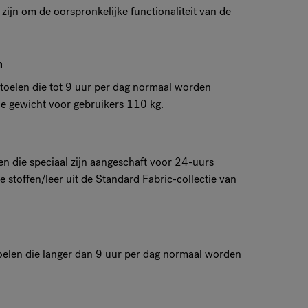
 zijn om de oorspronkelijke functionaliteit van de
n
stoelen die tot 9 uur per dag normaal worden
le gewicht voor gebruikers 110 kg.
en die speciaal zijn aangeschaft voor 24-uurs
 stoffen/leer uit de Standard Fabric-collectie van
toelen die langer dan 9 uur per dag normaal worden