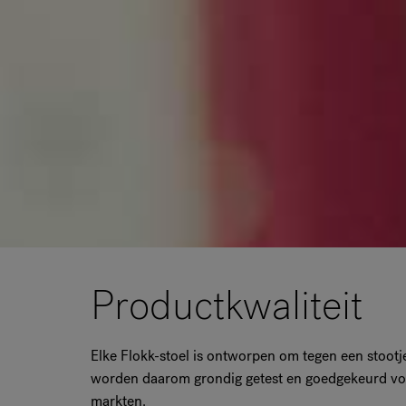
Productkwaliteit
Elke Flokk-stoel is ontworpen om tegen een stootje
worden daarom grondig getest en goedgekeurd vo
markten.