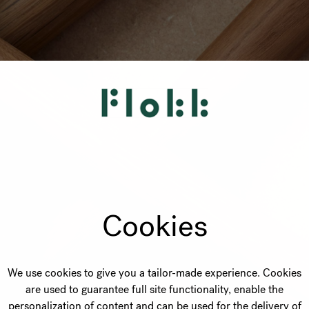
Cookies
We use cookies to give you a tailor-made experience. Cookies
are used to guarantee full site functionality, enable the
personalization of content and can be used for the delivery of