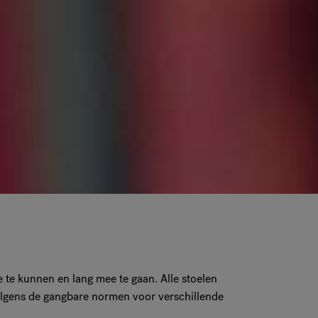
 te kunnen en lang mee te gaan. Alle stoelen
lgens de gangbare normen voor verschillende