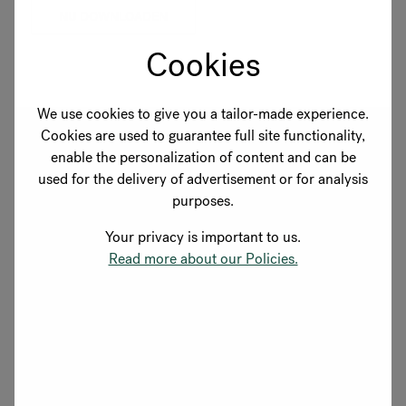
NU DOWNLOADEN
Cookies
We use cookies to give you a tailor-made experience.
Cookies are used to guarantee full site functionality,
enable the personalization of content and can be
used for the delivery of advertisement or for analysis
purposes.
Your privacy is important to us.
Read more about our Policies.
Wat vind je in de