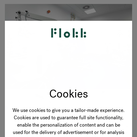
Cookies
We use cookies to give you a tailor-made experience.
Cookies are used to guarantee full site functionality,
enable the personalization of content and can be
used for the delivery of advertisement or for analysis