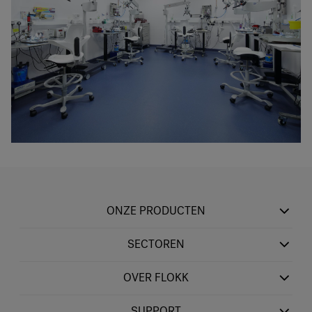
ONZE PRODUCTEN
SECTOREN
OVER FLOKK
SUPPORT