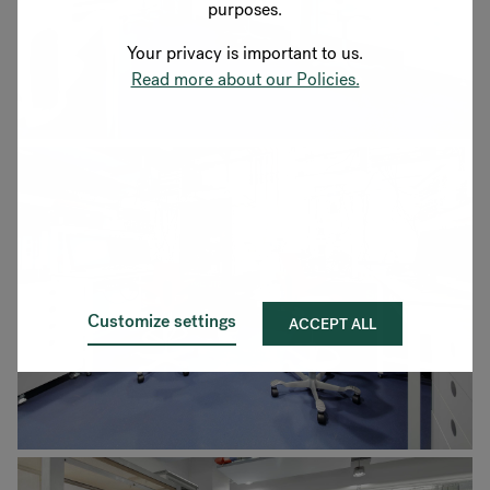
purposes.
Your privacy is important to us.
Read more about our Policies.
Customize settings
ACCEPT ALL