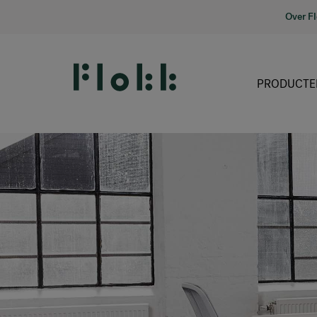
Over F
PRODUCTE