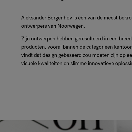
Aleksander Borgenhov is één van de meest bekro
ontwerpers van Noorwegen.
Zijn ontwerpen hebben geresulteerd in een breed
producten, vooral binnen de categorieën kantoorme
vindt dat design gebaseerd zou moeten zijn op ee
visuele kwaliteiten en slimme innovatieve oploss