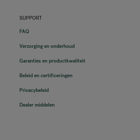
SUPPORT
FAQ
Verzorging en onderhoud
Garanties en productkwaliteit
Beleid en certificeringen
Privacybeleid
Dealer middelen