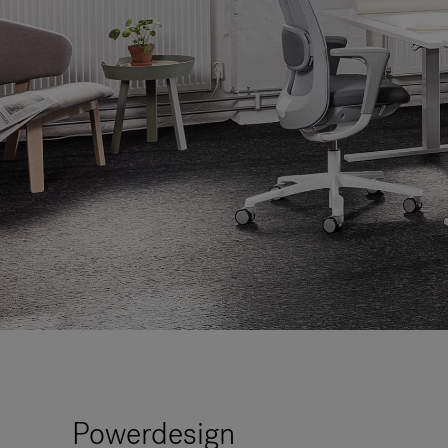
Powerdesign