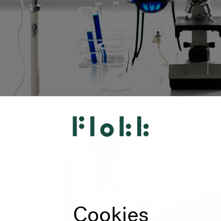
Cookies