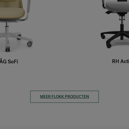
RH Act
ÅG SoFi
MEER FLOKK PRODUCTEN