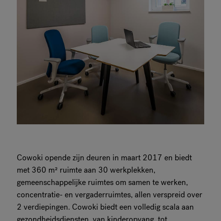
Cowoki opende zijn deuren in maart 2017 en biedt
met 360 m² ruimte aan 30 werkplekken,
gemeenschappelijke ruimtes om samen te werken,
concentratie- en vergaderruimtes, allen verspreid over
2 verdiepingen. Cowoki biedt een volledig scala aan
gezondheidsdiensten, van kinderopvang, tot