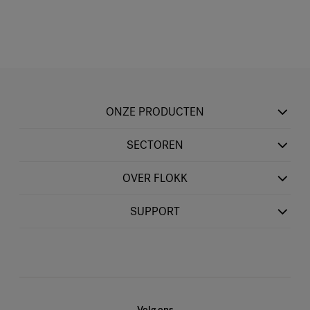
ONZE PRODUCTEN
SECTOREN
OVER FLOKK
SUPPORT
Volg ons