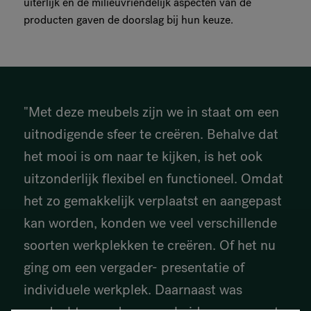
uiterlijk en de milieuvriendelijk aspecten van de
producten gaven de doorslag bij hun keuze.
"Met deze meubels zijn we in staat om een
uitnodigende sfeer te creëren. Behalve dat
het mooi is om naar te kijken, is het ook
uitzonderlijk flexibel en functioneel. Omdat
het zo gemakkelijk verplaatst en aangepast
kan worden, konden we veel verschillende
soorten werkplekken te creëren. Of het nu
ging om een vergader- presentatie of
individuele werkplek. Daarnaast was