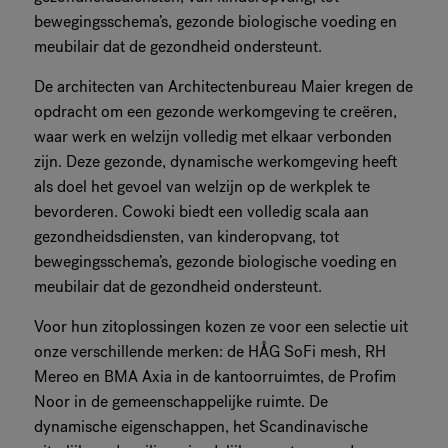
bewegingsschema’s, gezonde biologische voeding en
meubilair dat de gezondheid ondersteunt.
De architecten van Architectenbureau Maier kregen de
opdracht om een gezonde werkomgeving te creëren,
waar werk en welzijn volledig met elkaar verbonden
zijn. Deze gezonde, dynamische werkomgeving heeft
als doel het gevoel van welzijn op de werkplek te
bevorderen. Cowoki biedt een volledig scala aan
gezondheidsdiensten, van kinderopvang, tot
bewegingsschema’s, gezonde biologische voeding en
meubilair dat de gezondheid ondersteunt.
Voor hun zitoplossingen kozen ze voor een selectie uit
onze verschillende merken: de HÅG SoFi mesh, RH
Mereo en BMA Axia in de kantoorruimtes, de Profim
Noor in de gemeenschappelijke ruimte. De
dynamische eigenschappen, het Scandinavische