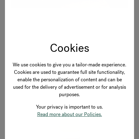
Cookies
Uigelichte producten
We use cookies to give you a tailor-made experience.
Cookies are used to guarantee full site functionality,
enable the personalization of content and can be
used for the delivery of advertisement or for analysis
purposes.
Your privacy is important to us.
Read more about our Policies.