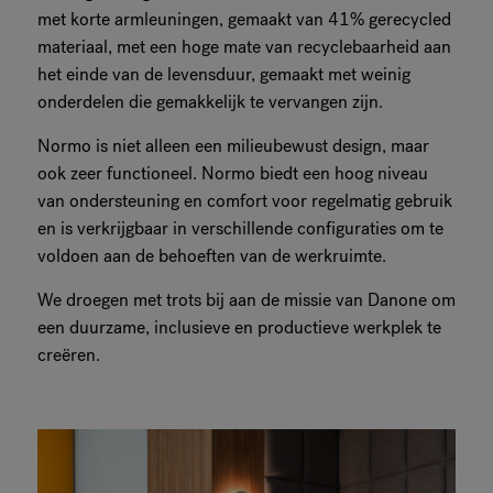
met korte armleuningen, gemaakt van 41% gerecycled
materiaal, met een hoge mate van recyclebaarheid aan
het einde van de levensduur, gemaakt met weinig
onderdelen die gemakkelijk te vervangen zijn.
Normo is niet alleen een milieubewust design, maar
ook zeer functioneel. Normo biedt een hoog niveau
van ondersteuning en comfort voor regelmatig gebruik
en is verkrijgbaar in verschillende configuraties om te
voldoen aan de behoeften van de werkruimte.
We droegen met trots bij aan de missie van Danone om
een duurzame, inclusieve en productieve werkplek te
creëren.