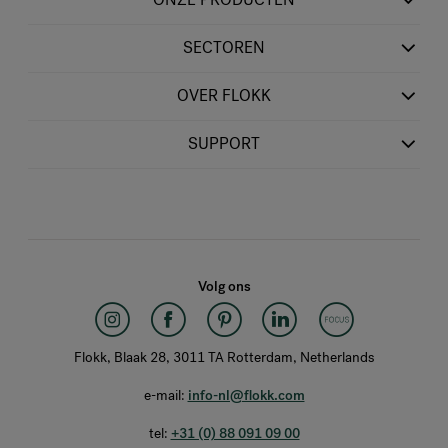
SECTOREN
OVER FLOKK
SUPPORT
Volg ons
Flokk, Blaak 28, 3011 TA Rotterdam, Netherlands
e-mail:
info-nl@flokk.com
tel:
+31 (0) 88 091 09 00