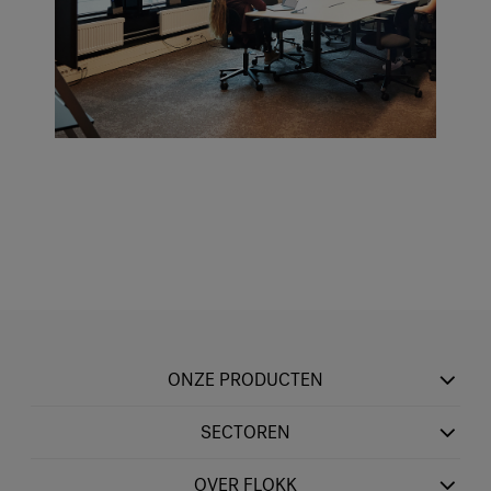
ONZE PRODUCTEN
SECTOREN
OVER FLOKK