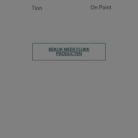
On Point
Tion
BEKIJK MEER FLOKK
PRODUCTEN