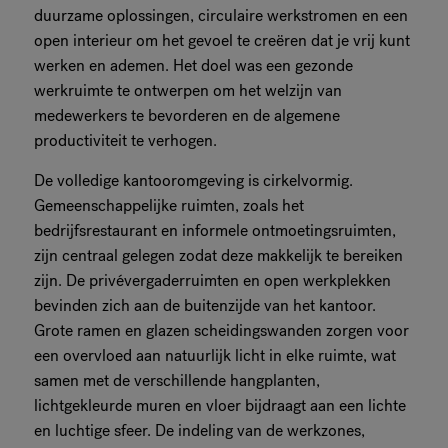
duurzame oplossingen, circulaire werkstromen en een
open interieur om het gevoel te creëren dat je vrij kunt
werken en ademen. Het doel was een gezonde
werkruimte te ontwerpen om het welzijn van
medewerkers te bevorderen en de algemene
productiviteit te verhogen.
De volledige kantooromgeving is cirkelvormig.
Gemeenschappelijke ruimten, zoals het
bedrijfsrestaurant en informele ontmoetingsruimten,
zijn centraal gelegen zodat deze makkelijk te bereiken
zijn. De privévergaderruimten en open werkplekken
bevinden zich aan de buitenzijde van het kantoor.
Grote ramen en glazen scheidingswanden zorgen voor
een overvloed aan natuurlijk licht in elke ruimte, wat
samen met de verschillende hangplanten,
lichtgekleurde muren en vloer bijdraagt aan een lichte
en luchtige sfeer. De indeling van de werkzones,