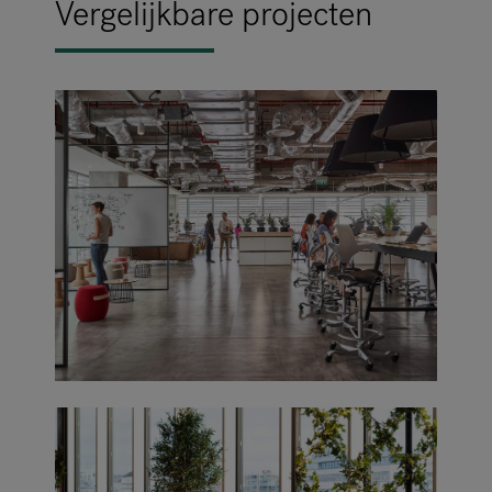
Vergelijkbare projecten