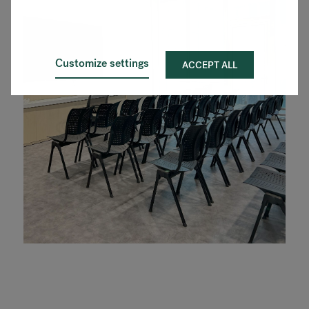
Customize settings
ACCEPT ALL