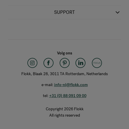
SUPPORT
Volg ons
Flokk, Blaak 28, 3011 TA Rotterdam, Netherlands
e-mail:
info-nl@flokk.com
tel:
+31 (0) 88 091 09 00
Copyright 2026 Flokk
All rights reserved