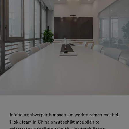
Interieurontwerper Simpson Lin werkte samen met het
Flokk team in China om geschikt meubilair te