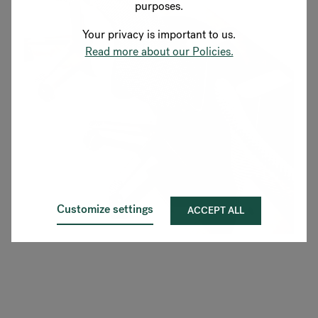
purposes.
Your privacy is important to us.
Read more about our Policies.
Customize settings
ACCEPT ALL