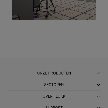
ONZE PRODUCTEN
SECTOREN
OVER FLOKK
SUPPORT