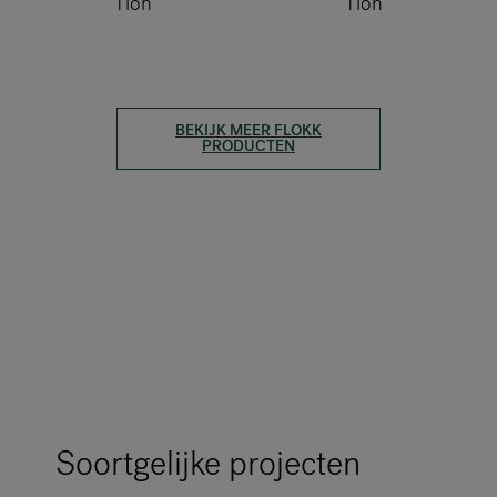
Tion
Tion
BEKIJK MEER FLOKK
PRODUCTEN
Soortgelijke projecten