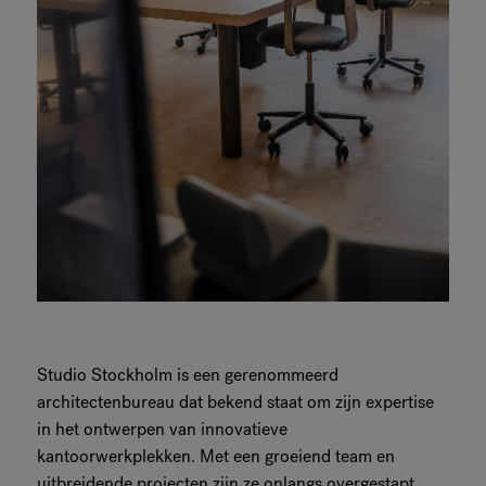
Studio Stockholm is een gerenommeerd
architectenbureau dat bekend staat om zijn expertise
in het ontwerpen van innovatieve
kantoorwerkplekken. Met een groeiend team en
uitbreidende projecten zijn ze onlangs overgestapt