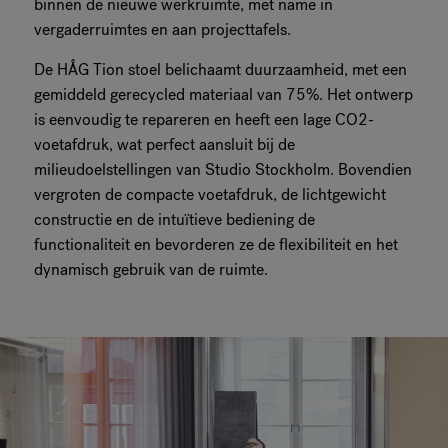
binnen de nieuwe werkruimte, met name in
vergaderruimtes en aan projecttafels.
De HÅG Tion stoel belichaamt duurzaamheid, met een
gemiddeld gerecycled materiaal van 75%. Het ontwerp
is eenvoudig te repareren en heeft een lage CO2-
voetafdruk, wat perfect aansluit bij de
milieudoelstellingen van Studio Stockholm. Bovendien
vergroten de compacte voetafdruk, de lichtgewicht
constructie en de intuïtieve bediening de
functionaliteit en bevorderen ze de flexibiliteit en het
dynamisch gebruik van de ruimte.