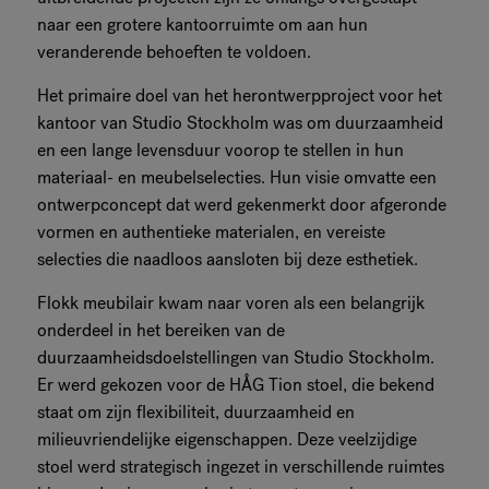
naar een grotere kantoorruimte om aan hun
veranderende behoeften te voldoen.
Het primaire doel van het herontwerpproject voor het
kantoor van Studio Stockholm was om duurzaamheid
en een lange levensduur voorop te stellen in hun
materiaal- en meubelselecties. Hun visie omvatte een
ontwerpconcept dat werd gekenmerkt door afgeronde
vormen en authentieke materialen, en vereiste
selecties die naadloos aansloten bij deze esthetiek.
Flokk meubilair kwam naar voren als een belangrijk
onderdeel in het bereiken van de
duurzaamheidsdoelstellingen van Studio Stockholm.
Er werd gekozen voor de HÅG Tion stoel, die bekend
staat om zijn flexibiliteit, duurzaamheid en
milieuvriendelijke eigenschappen. Deze veelzijdige
stoel werd strategisch ingezet in verschillende ruimtes