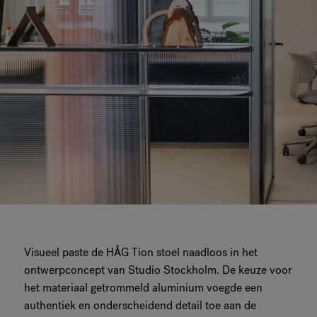
Visueel paste de HÅG Tion stoel naadloos in het
ontwerpconcept van Studio Stockholm. De keuze voor
het materiaal getrommeld aluminium voegde een
authentiek en onderscheidend detail toe aan de