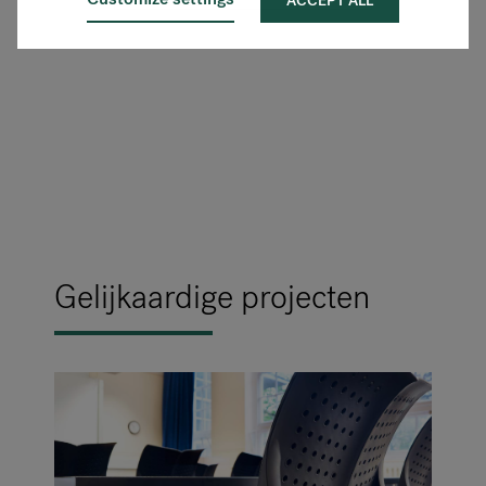
ACCEPT ALL
Gelijkaardige projecten