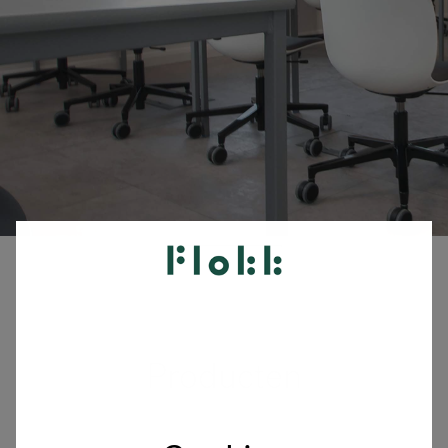
Producten