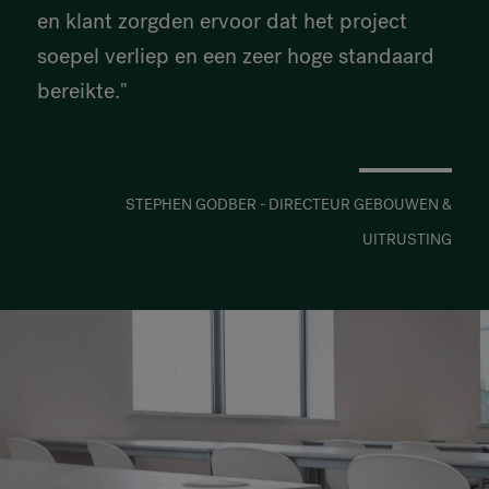
en klant zorgden ervoor dat het project
soepel verliep en een zeer hoge standaard
bereikte."
STEPHEN GODBER - DIRECTEUR GEBOUWEN &
UITRUSTING