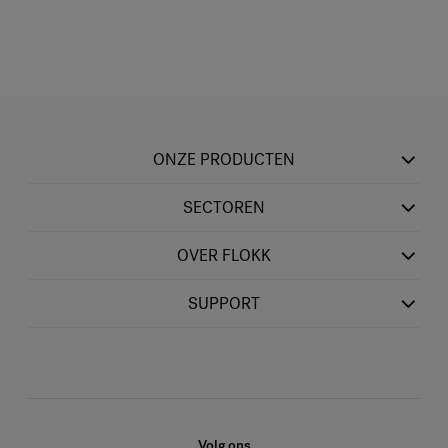
ONZE PRODUCTEN
SECTOREN
OVER FLOKK
SUPPORT
Volg ons