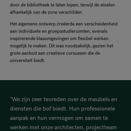
door de bibliotheek te laten lopen, terwijl de stoelen
afhankelijk van de zone verschilden.
Het algemene ontwerp creëerde een verscheidenheid
aan individuele en groepsstudieruimten, evenals
inspirerende klasomgevingen om flexibel werken
mogelijk te maken. Dit was noodzakelijk, gezien het
grote aanbod aan creatieve cursussen die de
universiteit biedt.
"We zijn zeer tevreden over de meubels en
diensten die bof biedt. Hun professionele
aanpak en hun vermogen om samen te
werken met onze architecten, projectteam